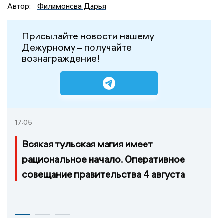
Автор:
Филимонова Дарья
Присылайте новости нашему
Дежурному – получайте
вознаграждение!
17:05
Всякая тульская магия имеет
рациональное начало. Оперативное
совещание правительства 4 августа