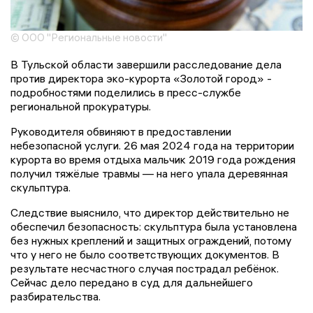
© ООО "Региональные новости"
В Тульской области завершили расследование дела
против директора эко-курорта «Золотой город» -
подробностями поделились в пресс-службе
региональной прокуратуры.
Руководителя обвиняют в предоставлении
небезопасной услуги. 26 мая 2024 года на территории
курорта во время отдыха мальчик 2019 года рождения
получил тяжёлые травмы — на него упала деревянная
скульптура.
Следствие выяснило, что директор действительно не
обеспечил безопасность: скульптура была установлена
без нужных креплений и защитных ограждений, потому
что у него не было соответствующих документов. В
результате несчастного случая пострадал ребёнок.
Сейчас дело передано в суд для дальнейшего
разбирательства.