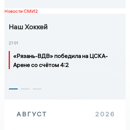
Новости СМИ2
Наш Хоккей
21:01
«Рязань-ВДВ» победила на ЦСКА-
Арене со счётом 4:2
АВГУСТ
2026