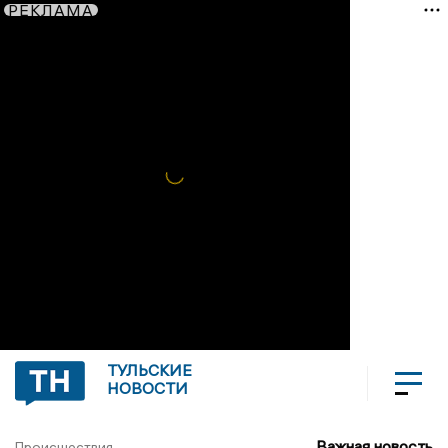
РЕКЛАМА
ТУЛЬСКИЕ
НОВОСТИ
Важная новость
Происшествия