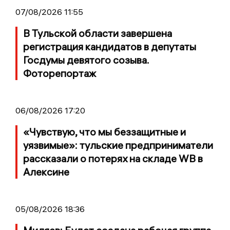
07/08/2026 11:55
В Тульской области завершена
регистрация кандидатов в депутаты
Госдумы девятого созыва.
Фоторепортаж
06/08/2026 17:20
«Чувствую, что мы беззащитные и
уязвимые»: тульские предприниматели
рассказали о потерях на складе WB в
Алексине
05/08/2026 18:36