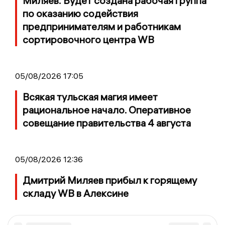
Миляев: Будет создана рабочая группа
по оказанию содействия
предпринимателям и работникам
сортировочного центра WB
05/08/2026 17:05
Всякая тульская магия имеет
рациональное начало. Оперативное
совещание правительства 4 августа
05/08/2026 12:36
Дмитрий Миляев прибыл к горящему
складу WB в Алексине