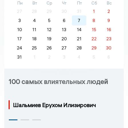
Пн
Вт
Ср
Чт
Пт
Сб
Вс
27
28
29
30
31
1
2
3
4
5
6
7
8
9
10
11
12
13
14
15
16
17
18
19
20
21
22
23
24
25
26
27
28
29
30
31
1
2
3
4
5
6
100 самых влиятельных людей
Шальмиев Ерухом Илизирович