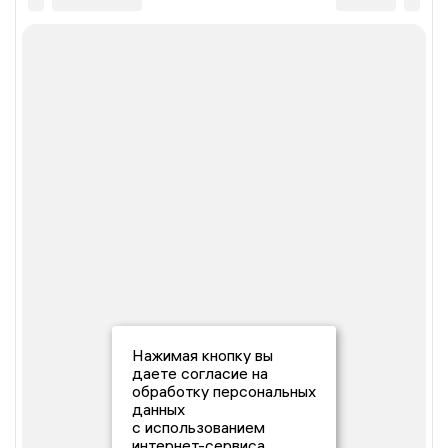
Нажимая кнопку вы
даете согласие на
обработку персональных
данных
с использованием
интернет-сервиса