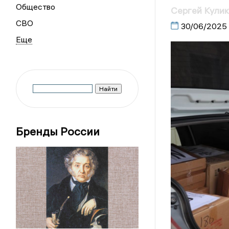
Общество
Сергей Кулик
СВО
30/06/2025
Бренды России