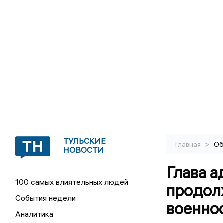
ТУЛЬСКИЕ
>
Главная
Об
НОВОСТИ
Глава 
100 самых влиятельных людей
продол
События недели
военно
Аналитика