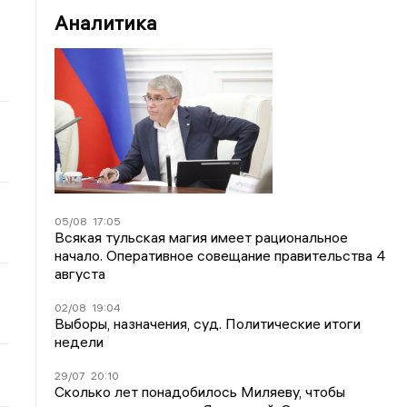
Аналитика
05/08
17:05
Всякая тульская магия имеет рациональное
начало. Оперативное совещание правительства 4
августа
02/08
19:04
Выборы, назначения, суд. Политические итоги
недели
29/07
20:10
Сколько лет понадобилось Миляеву, чтобы