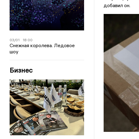
добавил он.
03/01
18:00
Снежная королева. Ледовое
шоу
Бизнес