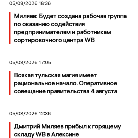
05/08/2026 18:36
Миляев: Будет создана рабочая группа
по оказанию содействия
предпринимателям и работникам
сортировочного центра WB
05/08/2026 17:05
Всякая тульская магия имеет
рациональное начало. Оперативное
совещание правительства 4 августа
05/08/2026 12:36
Дмитрий Миляев прибыл к горящему
складу WB в Алексине