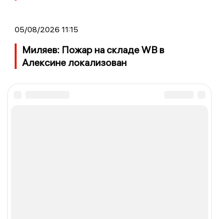
05/08/2026 11:15
Миляев: Пожар на складе WB в
Алексине локализован