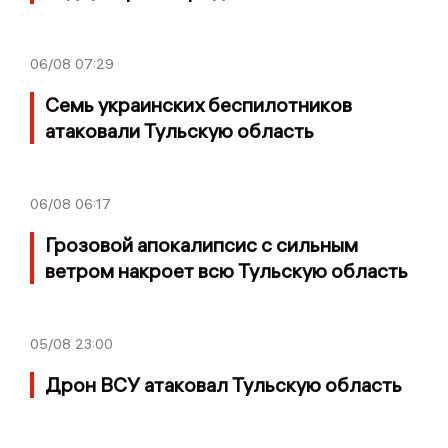
06/08
07:29
Семь украинских беспилотников
атаковали Тульскую область
06/08
06:17
Грозовой апокалипсис с сильным
ветром накроет всю Тульскую область
05/08
23:00
Дрон ВСУ атаковал Тульскую область