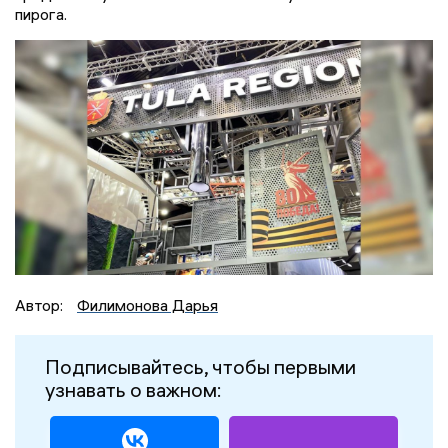
пирога.
Автор:
Филимонова Дарья
Подписывайтесь, чтобы первыми
узнавать о важном: