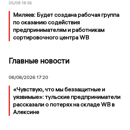
05/08
18:36
Миляев: Будет создана рабочая группа
по оказанию содействия
предпринимателям и работникам
сортировочного центра WB
Главные новости
06/08/2026 17:20
«Чувствую, что мы беззащитные и
уязвимые»: тульские предприниматели
рассказали о потерях на складе WB в
Алексине