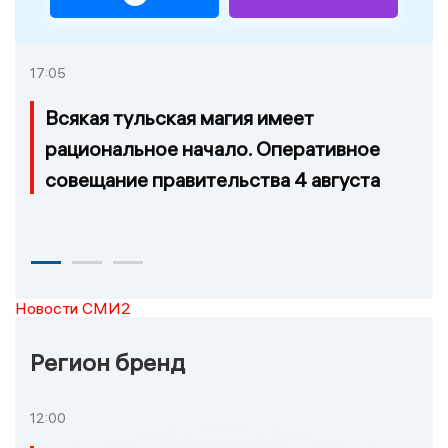
17:05
Всякая тульская магия имеет
рациональное начало. Оперативное
совещание правительства 4 августа
Новости СМИ2
Регион бренд
12:00