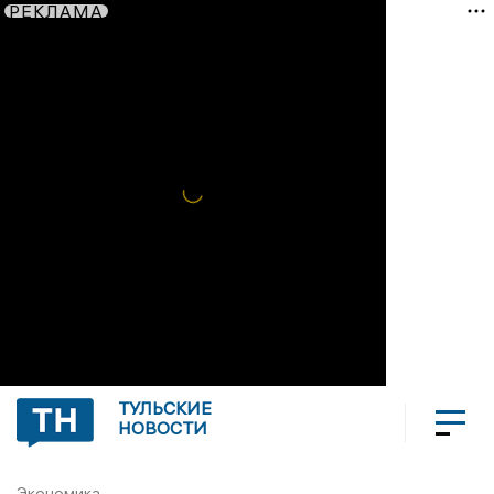
РЕКЛАМА
ТУЛЬСКИЕ
НОВОСТИ
Экономика