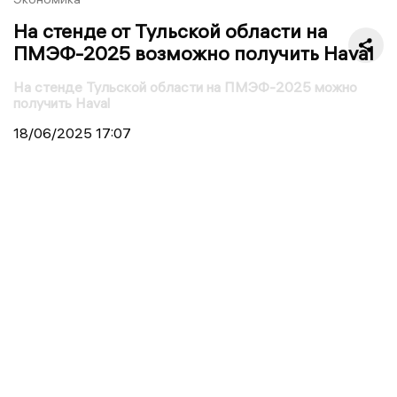
На стенде от Тульской области на
ПМЭФ-2025 возможно получить Haval
На стенде Тульской области на ПМЭФ-2025 можно
получить Haval
18/06/2025
17:07