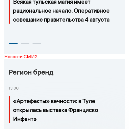
Всякая тульская магия имеет
рациональное начало. Оперативное
совещание правительства 4 августа
Новости СМИ2
Регион бренд
13:00
«Артефакты» вечности: в Туле
открылась выставка Франциско
Инфантэ