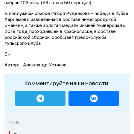
набрав 103 очка (53 гола и 50 передач).
В послужном списке Игоря Руденкова – победа в Кубке
Харламова, завоеванная в составе нижегородской
«Чайки», а также золотая медаль зимней Универсиады
2019 года, проходившей в Красноярске, в составе
российской сборной, сообщает пресс-служба
тульского клуба.
6+
Автор:
Александр Устинов
Комментируйте наши новости:
17:05