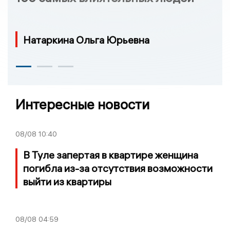
Натаркина Ольга Юрьевна
Интересные новости
08/08
10:40
В Туле запертая в квартире женщина
погибла из-за отсутствия возможности
выйти из квартиры
08/08
04:59