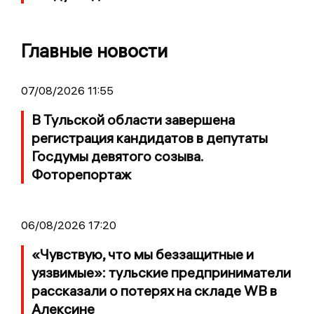
Главные новости
07/08/2026 11:55
В Тульской области завершена
регистрация кандидатов в депутаты
Госдумы девятого созыва.
Фоторепортаж
06/08/2026 17:20
«Чувствую, что мы беззащитные и
уязвимые»: тульские предприниматели
рассказали о потерях на складе WB в
Алексине