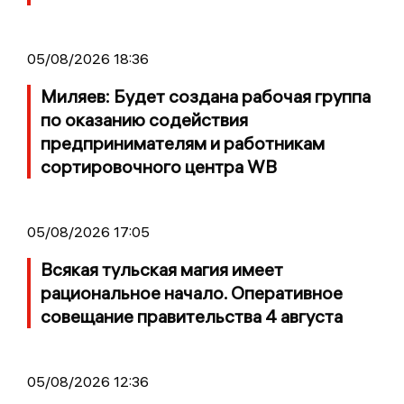
05/08/2026 18:36
Миляев: Будет создана рабочая группа
по оказанию содействия
предпринимателям и работникам
сортировочного центра WB
05/08/2026 17:05
Всякая тульская магия имеет
рациональное начало. Оперативное
совещание правительства 4 августа
05/08/2026 12:36