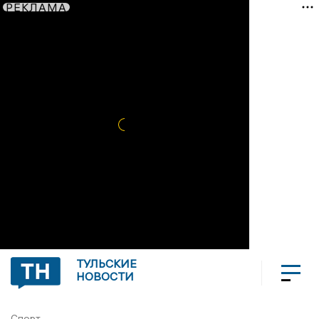
РЕКЛАМА
ТУЛЬСКИЕ
НОВОСТИ
Спорт