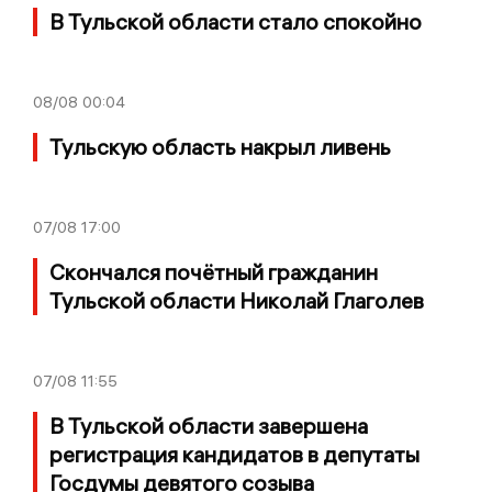
В Тульской области стало спокойно
08/08
00:04
Тульскую область накрыл ливень
07/08
17:00
Скончался почётный гражданин
Тульской области Николай Глаголев
07/08
11:55
В Тульской области завершена
регистрация кандидатов в депутаты
Госдумы девятого созыва