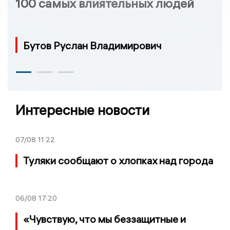
100 самых влиятельных людей
Бутов Руслан Владимирович
Интересные новости
07/08
11:22
Туляки сообщают о хлопках над города
06/08
17:20
«Чувствую, что мы беззащитные и