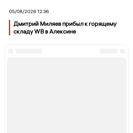
05/08/2026 12:36
Дмитрий Миляев прибыл к горящему
складу WB в Алексине