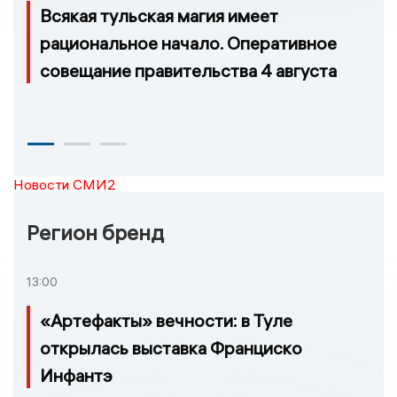
Всякая тульская магия имеет
рациональное начало. Оперативное
совещание правительства 4 августа
Новости СМИ2
Регион бренд
13:00
«Артефакты» вечности: в Туле
открылась выставка Франциско
Инфантэ