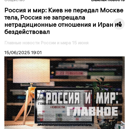
Россия и мир: Киев не передал Москве
тела, Россия не запрещала
нетрадиционные отношения и Иран не
бездействовал
Главные новости России и мира 15 июня
15/06/2025
19:01