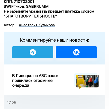
КПП: 710702001
SWIFT-код: SABRRUMM
Не забывайте указывать предмет платежа словом
"БЛАГОТВОРИТЕЛЬНОСТЬ".
Автор:
Анастасия Куликова
Комментируйте наши новости:
В Липецке на АЗС вновь
появились огромные
очереди
17:05