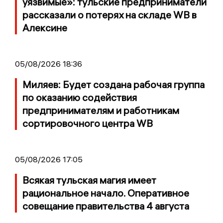
уязвимые»: тульские предприниматели
рассказали о потерях на складе WB в
Алексине
05/08/2026 18:36
Миляев: Будет создана рабочая группа
по оказанию содействия
предпринимателям и работникам
сортировочного центра WB
05/08/2026 17:05
Всякая тульская магия имеет
рациональное начало. Оперативное
совещание правительства 4 августа