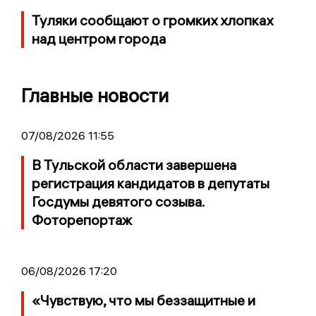
Туляки сообщают о громких хлопках
над центром города
Главные новости
07/08/2026 11:55
В Тульской области завершена
регистрация кандидатов в депутаты
Госдумы девятого созыва.
Фоторепортаж
06/08/2026 17:20
«Чувствую, что мы беззащитные и