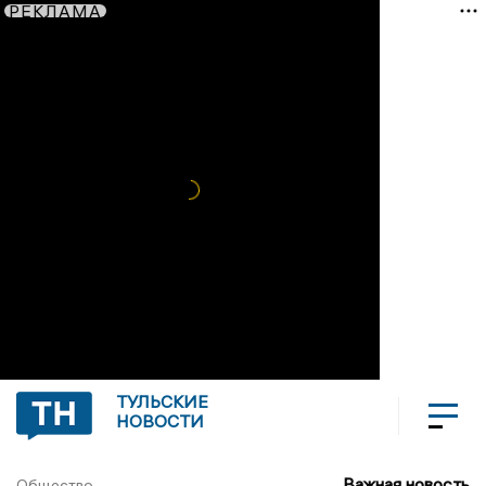
РЕКЛАМА
ТУЛЬСКИЕ
НОВОСТИ
Важная новость
Общество