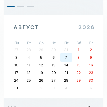
АВГУСТ
2026
Пн
Вт
Ср
Чт
Пт
Сб
Вс
27
28
29
30
31
1
2
3
4
5
6
7
8
9
10
11
12
13
14
15
16
17
18
19
20
21
22
23
24
25
26
27
28
29
30
31
1
2
3
4
5
6