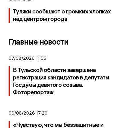
Туляки сообщают о громких хлопках
над центром города
Главные новости
07/08/2026 11:55
В Тульской области завершена
регистрация кандидатов в депутаты
Госдумы девятого созыва.
Фоторепортаж
06/08/2026 17:20
«Чувствую, что мы беззащитные и