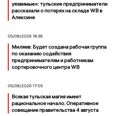
уязвимые»: тульские предприниматели
рассказали о потерях на складе WB в
Алексине
05/08/2026 18:36
Миляев: Будет создана рабочая группа
по оказанию содействия
предпринимателям и работникам
сортировочного центра WB
05/08/2026 17:05
Всякая тульская магия имеет
рациональное начало. Оперативное
совещание правительства 4 августа