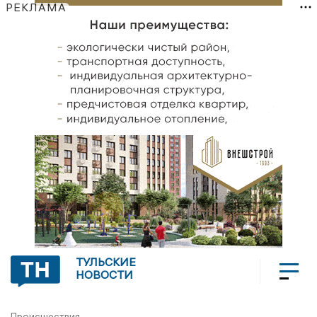
РЕКЛАМА
ТУЛЬСКИЕ
НОВОСТИ
Происшествия