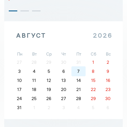
АВГУСТ
2026
Пн
Вт
Ср
Чт
Пт
Сб
Вс
27
28
29
30
31
1
2
3
4
5
6
7
8
9
10
11
12
13
14
15
16
17
18
19
20
21
22
23
24
25
26
27
28
29
30
31
1
2
3
4
5
6