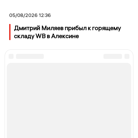
05/08/2026 12:36
Дмитрий Миляев прибыл к горящему
складу WB в Алексине