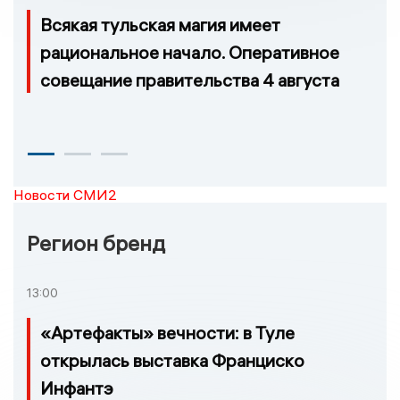
Всякая тульская магия имеет
рациональное начало. Оперативное
совещание правительства 4 августа
Новости СМИ2
Регион бренд
13:00
«Артефакты» вечности: в Туле
открылась выставка Франциско
Инфантэ