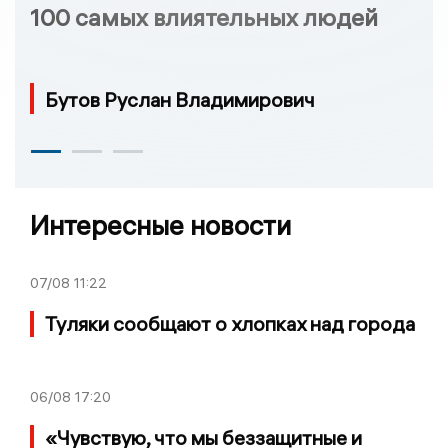
100 самых влиятельных людей
Бутов Руслан Владимирович
Интересные новости
07/08
11:22
Туляки сообщают о хлопках над города
06/08
17:20
«Чувствую, что мы беззащитные и