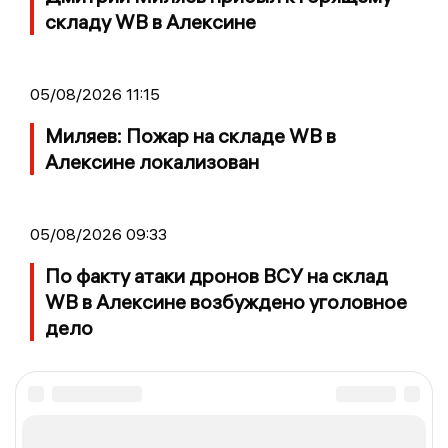
складу WB в Алексине
05/08/2026 11:15
Миляев: Пожар на складе WB в
Алексине локализован
05/08/2026 09:33
По факту атаки дронов ВСУ на склад
WB в Алексине возбуждено уголовное
дело