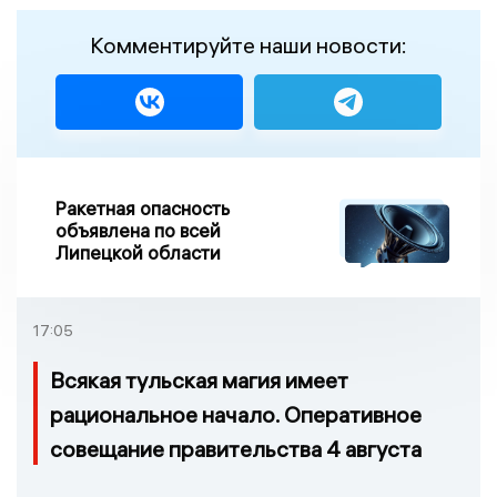
Комментируйте наши новости:
Ракетная опасность
объявлена по всей
Липецкой области
17:05
Всякая тульская магия имеет
рациональное начало. Оперативное
совещание правительства 4 августа