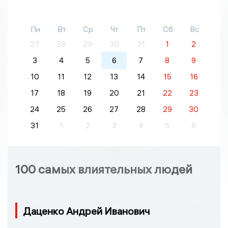
Пн
Вт
Ср
Чт
Пт
Сб
Вс
27
28
29
30
31
1
2
3
4
5
6
7
8
9
10
11
12
13
14
15
16
17
18
19
20
21
22
23
24
25
26
27
28
29
30
31
1
2
3
4
5
6
100 самых влиятельных людей
Даценко Андрей Иванович