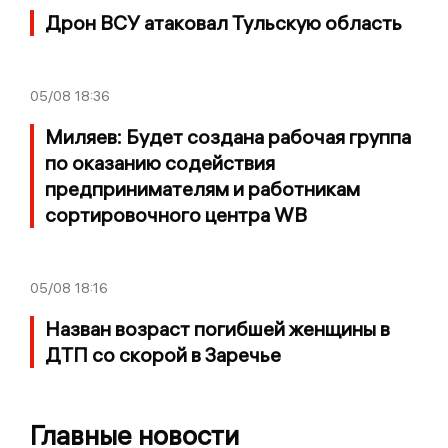
Дрон ВСУ атаковал Тульскую область
05/08
18:36
Миляев: Будет создана рабочая группа
по оказанию содействия
предпринимателям и работникам
сортировочного центра WB
05/08
18:16
Назван возраст погибшей женщины в
ДТП со скорой в Заречье
Главные новости