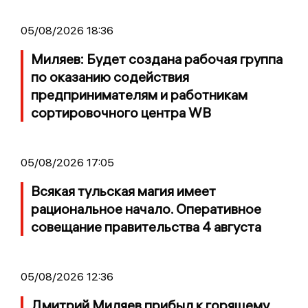
05/08/2026 18:36
Миляев: Будет создана рабочая группа
по оказанию содействия
предпринимателям и работникам
сортировочного центра WB
05/08/2026 17:05
Всякая тульская магия имеет
рациональное начало. Оперативное
совещание правительства 4 августа
05/08/2026 12:36
Дмитрий Миляев прибыл к горящему