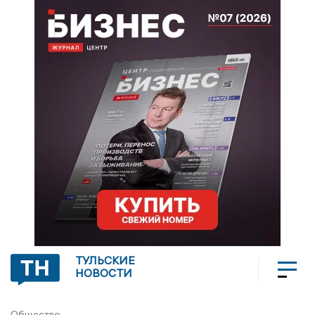
ТУЛЬСКИЕ
НОВОСТИ
Общество