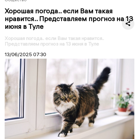
Хорошая погода.. если Вам такая
нравится.. Представляем прогноз на 13
июня в Туле
Хорошая погода.. если Вам такая нравится..
Представляем прогноз на 13 июня в Туле
13/06/2025
07:30