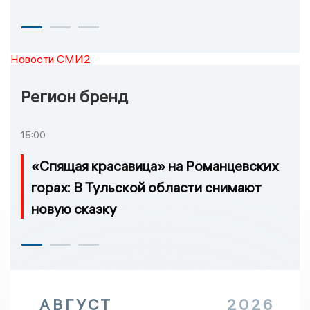
Новости СМИ2
Регион бренд
15:00
«Спящая красавица» на Романцевских
горах: В Тульской области снимают
новую сказку
АВГУСТ
2026