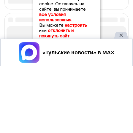
cookie. Оставаясь на
сайте, вы принимаете
все условия
использования.
Вы можете
настроить
или
отклонить и
покинуть сайт
Принять