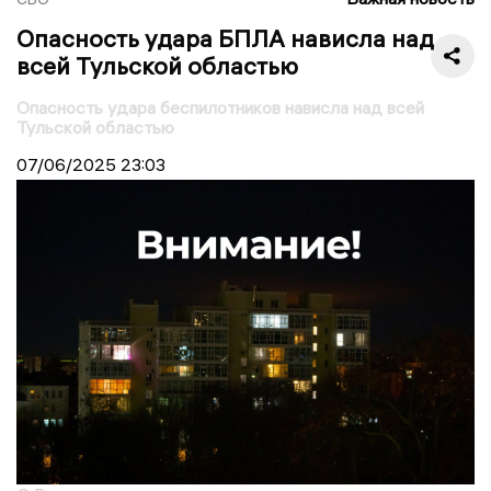
Опасность удара БПЛА нависла над
всей Тульской областью
Опасность удара беспилотников нависла над всей
Тульской областью
07/06/2025
23:03