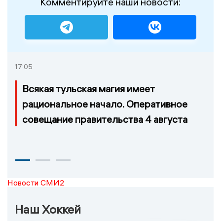
Комментируйте наши новости:
17:05
Всякая тульская магия имеет
рациональное начало. Оперативное
совещание правительства 4 августа
Новости СМИ2
Наш Хоккей