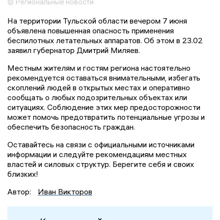
© Региональные новости
На территории Тульской области вечером 7 июня
объявлена повышенная опасность применения
беспилотных летательных аппаратов. Об этом в 23.02
заявил губернатор Дмитрий Миляев.
Местным жителям и гостям региона настоятельно
рекомендуется оставаться внимательными, избегать
скоплений людей в открытых местах и оперативно
сообщать о любых подозрительных объектах или
ситуациях. Соблюдение этих мер предосторожности
может помочь предотвратить потенциальные угрозы и
обеспечить безопасность граждан.
Оставайтесь на связи с официальными источниками
информации и следуйте рекомендациям местных
властей и силовых структур. Берегите себя и своих
близких!
Автор:
Иван Викторов