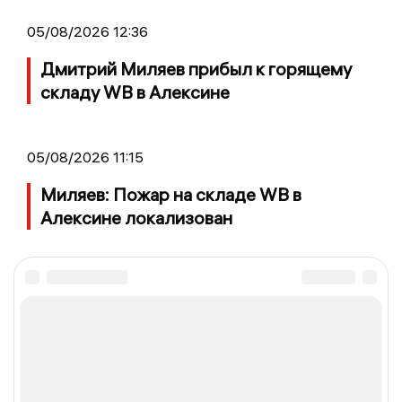
05/08/2026 12:36
Дмитрий Миляев прибыл к горящему
складу WB в Алексине
05/08/2026 11:15
Миляев: Пожар на складе WB в
Алексине локализован