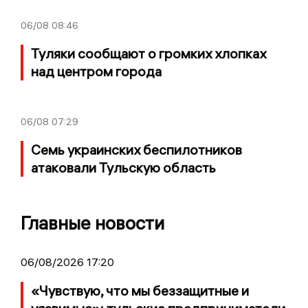
06/08
08:46
Туляки сообщают о громких хлопках
над центром города
06/08
07:29
Семь украинских беспилотников
атаковали Тульскую область
Главные новости
06/08/2026 17:20
«Чувствую, что мы беззащитные и