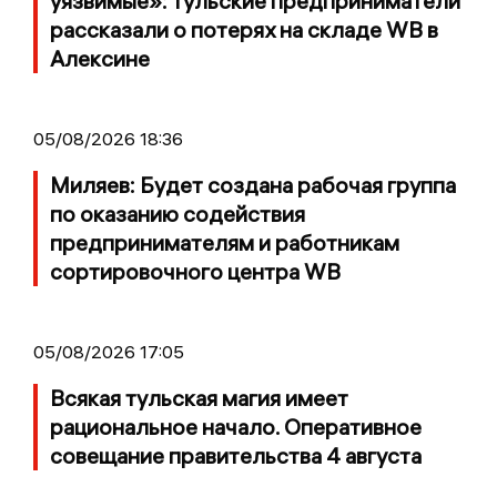
уязвимые»: тульские предприниматели
рассказали о потерях на складе WB в
Алексине
05/08/2026 18:36
Миляев: Будет создана рабочая группа
по оказанию содействия
предпринимателям и работникам
сортировочного центра WB
05/08/2026 17:05
Всякая тульская магия имеет
рациональное начало. Оперативное
совещание правительства 4 августа