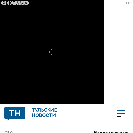
РЕКЛАМА
ТУЛЬСКИЕ
НОВОСТИ
Важная новость
СВО