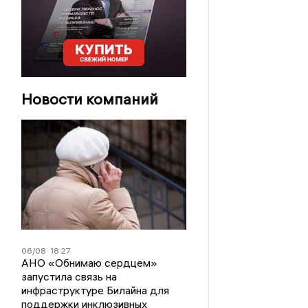
Новости компаний
06/08
18:27
АНО «Обнимаю сердцем»
запустила связь на
инфраструктуре Билайна для
поддержки инклюзивных