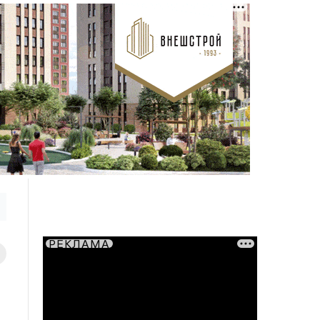
РЕКЛАМА