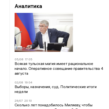
Аналитика
05/08
17:05
Всякая тульская магия имеет рациональное
начало. Оперативное совещание правительства 4
августа
02/08
19:04
Выборы, назначения, суд. Политические итоги
недели
29/07
20:10
Сколько лет понадобилось Миляеву, чтобы