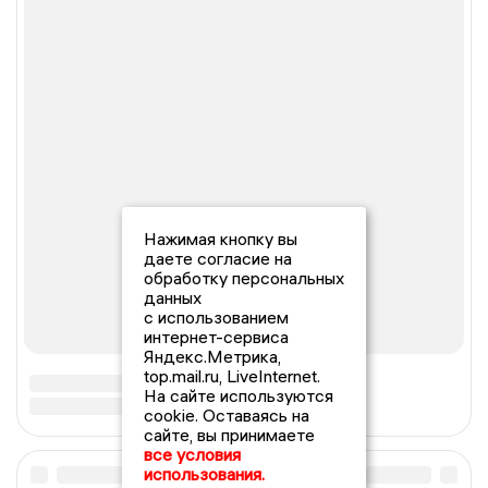
Нажимая кнопку вы
даете согласие на
обработку персональных
данных
с использованием
интернет-сервиса
Яндекс.Метрика,
top.mail.ru, LiveInternet.
На сайте используются
cookie. Оставаясь на
сайте, вы принимаете
все условия
использования.