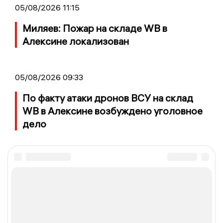
05/08/2026 11:15
Миляев: Пожар на складе WB в
Алексине локализован
05/08/2026 09:33
По факту атаки дронов ВСУ на склад
WB в Алексине возбуждено уголовное
дело