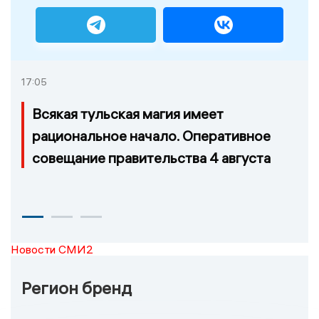
17:05
Всякая тульская магия имеет
рациональное начало. Оперативное
совещание правительства 4 августа
Новости СМИ2
Регион бренд