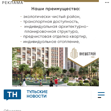
РЕКЛАМА
ТУЛЬСКИЕ
НОВОСТИ
Общество