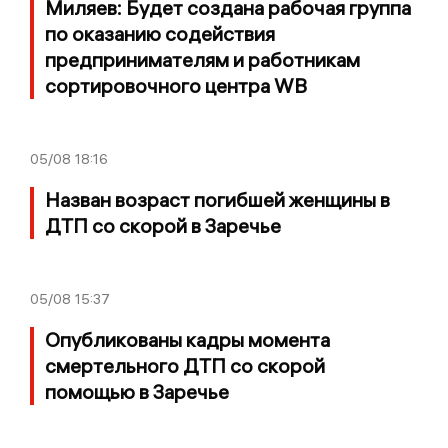
Миляев: Будет создана рабочая группа
по оказанию содействия
предпринимателям и работникам
сортировочного центра WB
05/08
18:16
Назван возраст погибшей женщины в
ДТП со скорой в Заречье
05/08
15:37
Опубликованы кадры момента
смертельного ДТП со скорой
помощью в Заречье