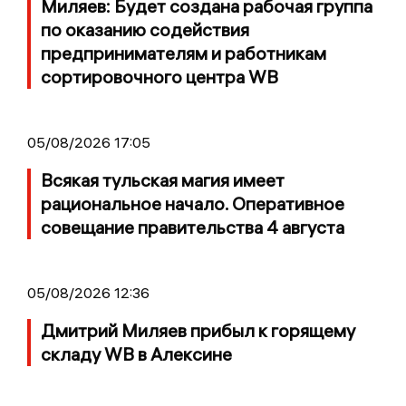
Миляев: Будет создана рабочая группа
по оказанию содействия
предпринимателям и работникам
сортировочного центра WB
05/08/2026 17:05
Всякая тульская магия имеет
рациональное начало. Оперативное
совещание правительства 4 августа
05/08/2026 12:36
Дмитрий Миляев прибыл к горящему
складу WB в Алексине