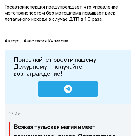
Госавтоинспекция предупреждает, что управление
мототранспортом без мотошлема повышает риск
летального исхода в случае ДТП в 1,5 раза.
Автор:
Анастасия Куликова
Присылайте новости нашему
Дежурному – получайте
вознаграждение!
17:05
Всякая тульская магия имеет