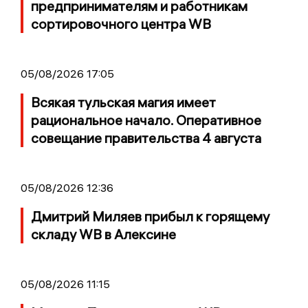
предпринимателям и работникам
сортировочного центра WB
05/08/2026 17:05
Всякая тульская магия имеет
рациональное начало. Оперативное
совещание правительства 4 августа
05/08/2026 12:36
Дмитрий Миляев прибыл к горящему
складу WB в Алексине
05/08/2026 11:15