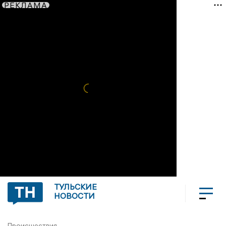
РЕКЛАМА
ТУЛЬСКИЕ
НОВОСТИ
Происшествия