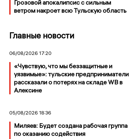
Грозовой апокалипсис с сильным
ветром накроет всю Тульскую область
Главные новости
06/08/2026 17:20
«Чувствую, что мы беззащитные и
уязвимые»: тульские предприниматели
рассказали о потерях на складе WB в
Алексине
05/08/2026 18:36
Миляев: Будет создана рабочая группа
по оказанию содействия