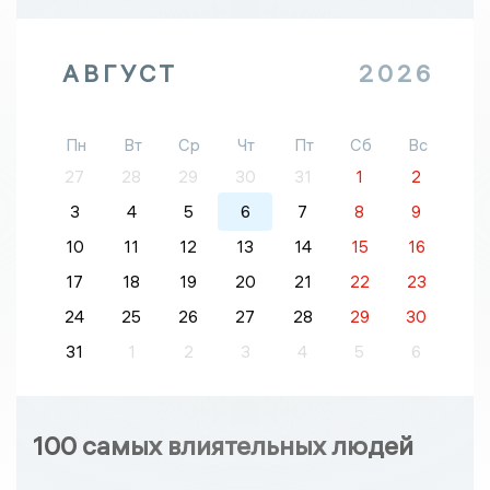
АВГУСТ
2026
Пн
Вт
Ср
Чт
Пт
Сб
Вс
27
28
29
30
31
1
2
3
4
5
6
7
8
9
10
11
12
13
14
15
16
17
18
19
20
21
22
23
24
25
26
27
28
29
30
31
1
2
3
4
5
6
100 самых влиятельных людей