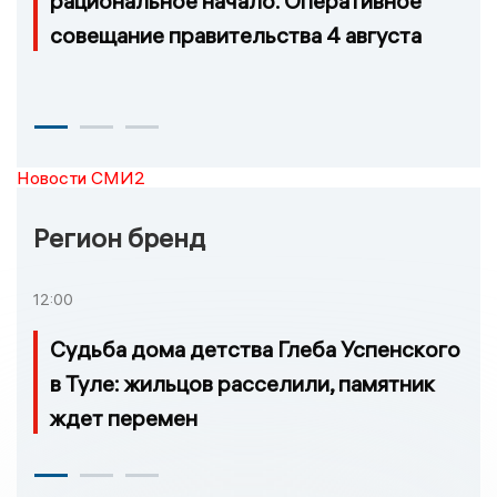
рациональное начало. Оперативное
совещание правительства 4 августа
Новости СМИ2
Регион бренд
12:00
Судьба дома детства Глеба Успенского
в Туле: жильцов расселили, памятник
ждет перемен