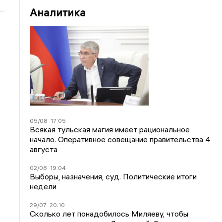
Аналитика
05/08
17:05
Всякая тульская магия имеет рациональное
начало. Оперативное совещание правительства 4
августа
02/08
19:04
Выборы, назначения, суд. Политические итоги
недели
29/07
20:10
Сколько лет понадобилось Миляеву, чтобы