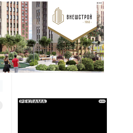
РЕКЛАМА