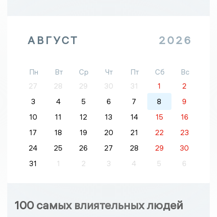
АВГУСТ
2026
Пн
Вт
Ср
Чт
Пт
Сб
Вс
27
28
29
30
31
1
2
3
4
5
6
7
8
9
10
11
12
13
14
15
16
17
18
19
20
21
22
23
24
25
26
27
28
29
30
31
1
2
3
4
5
6
100 самых влиятельных людей