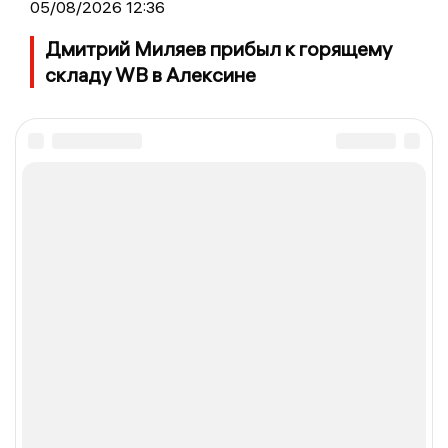
05/08/2026 12:36
Дмитрий Миляев прибыл к горящему
складу WB в Алексине