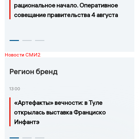
рациональное начало. Оперативное
совещание правительства 4 августа
Новости СМИ2
Регион бренд
13:00
«Артефакты» вечности: в Туле
открылась выставка Франциско
Инфантэ