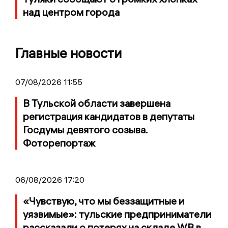
над центром города
Главные новости
07/08/2026 11:55
В Тульской области завершена
регистрация кандидатов в депутаты
Госдумы девятого созыва.
Фоторепортаж
06/08/2026 17:20
«Чувствую, что мы беззащитные и
уязвимые»: тульские предприниматели
рассказали о потерях на складе WB в