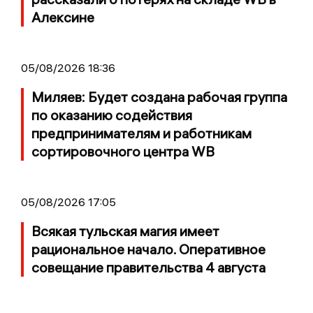
Алексине
05/08/2026 18:36
Миляев: Будет создана рабочая группа
по оказанию содействия
предпринимателям и работникам
сортировочного центра WB
05/08/2026 17:05
Всякая тульская магия имеет
рациональное начало. Оперативное
совещание правительства 4 августа