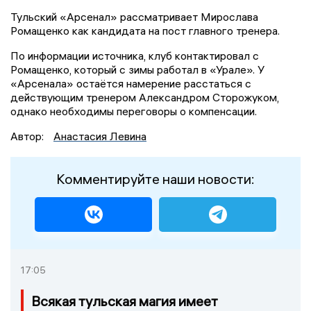
Тульский «Арсенал» рассматривает Мирослава
Ромащенко как кандидата на пост главного тренера.
По информации источника, клуб контактировал с
Ромащенко, который с зимы работал в «Урале». У
«Арсенала» остаётся намерение расстаться с
действующим тренером Александром Сторожуком,
однако необходимы переговоры о компенсации.
Автор:
Анастасия Левина
Комментируйте наши новости:
17:05
Всякая тульская магия имеет