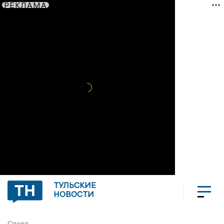
РЕКЛАМА
ТУЛЬСКИЕ
НОВОСТИ
Спорт