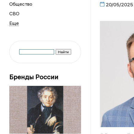
Общество
20/05/2025
СВО
Бренды России