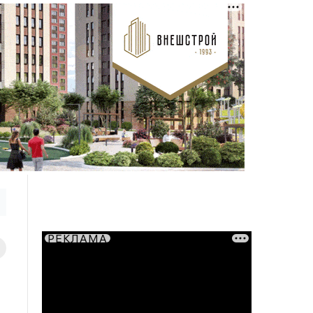
РЕКЛАМА