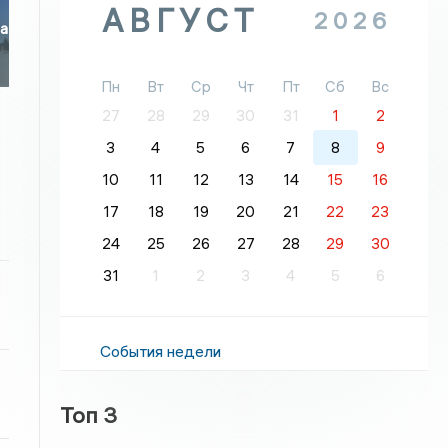
АВГУСТ
2026
ла
Пн
Вт
Ср
Чт
Пт
Сб
Вс
27
28
29
30
31
1
2
3
4
5
6
7
8
9
10
11
12
13
14
15
16
17
18
19
20
21
22
23
24
25
26
27
28
29
30
31
1
2
3
4
5
6
События недели
Топ 3