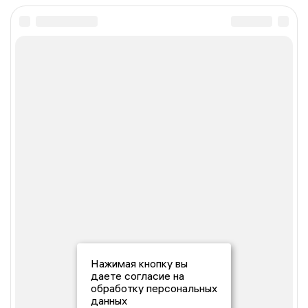
Нажимая кнопку вы
даете согласие на
обработку персональных
данных