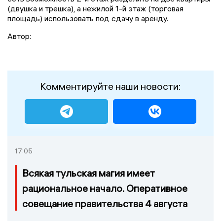
(двушка и трешка), а нежилой 1-й этаж (торговая
площадь) использовать под сдачу в аренду.
Автор:
Комментируйте наши новости:
17:05
Всякая тульская магия имеет
рациональное начало. Оперативное
совещание правительства 4 августа