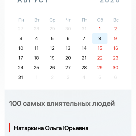
Пн
Вт
Ср
Чт
Пт
Сб
Вс
27
28
29
30
31
1
2
3
4
5
6
7
8
9
10
11
12
13
14
15
16
17
18
19
20
21
22
23
24
25
26
27
28
29
30
31
1
2
3
4
5
6
100 самых влиятельных людей
Натаркина Ольга Юрьевна