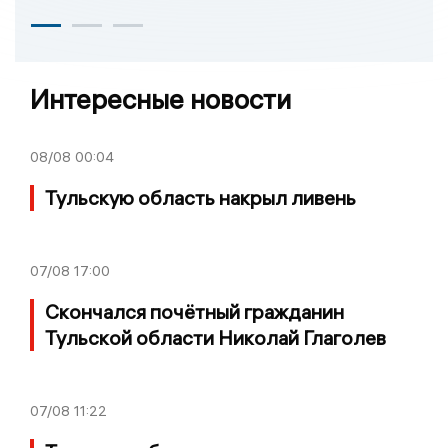
Интересные новости
08/08
00:04
Тульскую область накрыл ливень
07/08
17:00
Скончался почётный гражданин
Тульской области Николай Глаголев
07/08
11:22