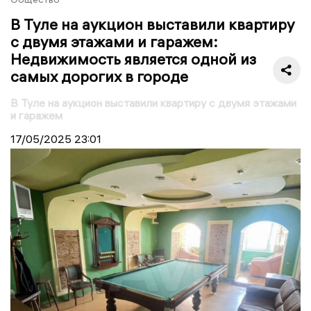
В Туле на аукцион выставили квартиру
с двумя этажами и гаражем:
Недвижимость является одной из
самых дорогих в городе
В Туле на аукцион выставили квартиру с двумя этажами
и гаражем
17/05/2025
23:01