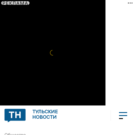
РЕКЛАМА
ТУЛЬСКИЕ
НОВОСТИ
Общество