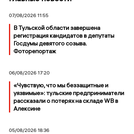
07/08/2026 11:55
В Тульской области завершена
регистрация кандидатов в депутаты
Госдумы девятого созыва.
Фоторепортаж
06/08/2026 17:20
«Чувствую, что мы беззащитные и
уязвимые»: тульские предприниматели
рассказали о потерях на складе WB в
Алексине
05/08/2026 18:36