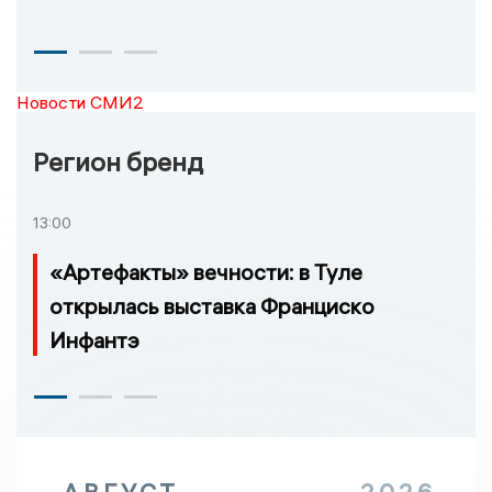
Новости СМИ2
Регион бренд
13:00
«Артефакты» вечности: в Туле
открылась выставка Франциско
Инфантэ
АВГУСТ
2026