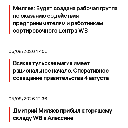
Миляев: Будет создана рабочая группа
по оказанию содействия
предпринимателям и работникам
сортировочного центра WB
05/08/2026 17:05
Всякая тульская магия имеет
рациональное начало. Оперативное
совещание правительства 4 августа
05/08/2026 12:36
Дмитрий Миляев прибыл к горящему
складу WB в Алексине