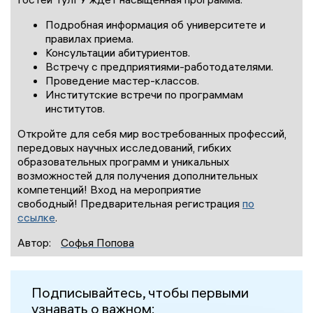
Подробная информация об университете и
правилах приема.
Консультации абитуриентов.
Встречу с предприятиями-работодателями.
Проведение мастер-классов.
Институтские встречи по программам
институтов.
Откройте для себя мир востребованных профессий,
передовых научных исследований, гибких
образовательных программ и уникальных
возможностей для получения дополнительных
компетенций! Вход на мероприятие
свободный! Предварительная регистрация
по
ссылке
.
Автор:
Софья Попова
Подписывайтесь, чтобы первыми
узнавать о важном: