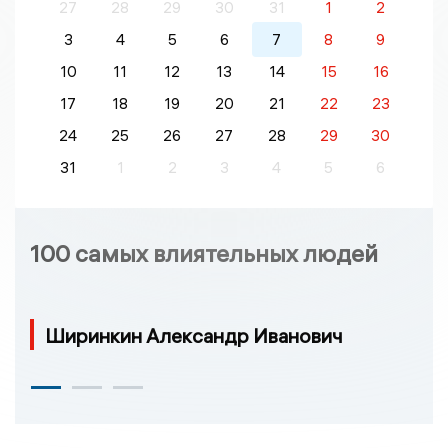
27
28
29
30
31
1
2
3
4
5
6
7
8
9
10
11
12
13
14
15
16
17
18
19
20
21
22
23
24
25
26
27
28
29
30
31
1
2
3
4
5
6
100 самых влиятельных людей
Ширинкин Александр Иванович