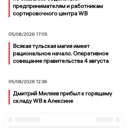
предпринимателям и работникам
сортировочного центра WB
05/08/2026 17:05
Всякая тульская магия имеет
рациональное начало. Оперативное
совещание правительства 4 августа
05/08/2026 12:36
Дмитрий Миляев прибыл к горящему
складу WB в Алексине