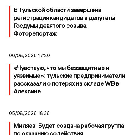
В Тульской области завершена
регистрация кандидатов в депутаты
Госдумы девятого созыва.
Фоторепортаж
06/08/2026 17:20
«Чувствую, что мы беззащитные и
уязвимые»: тульские предприниматели
рассказали о потерях на складе WB в
Алексине
05/08/2026 18:36
Миляев: Будет создана рабочая группа
по оказанию содействия