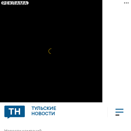
РЕКЛАМА
ТУЛЬСКИЕ
НОВОСТИ
Новости компаний