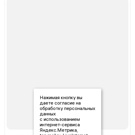
Нажимая кнопку вы
даете согласие на
обработку персональных
данных
с использованием
интернет-сервиса
Яндекс.Метрика,