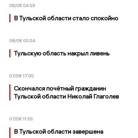
08/08
04:59
В Тульской области стало спокойно
08/08
00:04
Тульскую область накрыл ливень
07/08
17:00
Скончался почётный гражданин
Тульской области Николай Глаголев
07/08
11:55
В Тульской области завершена