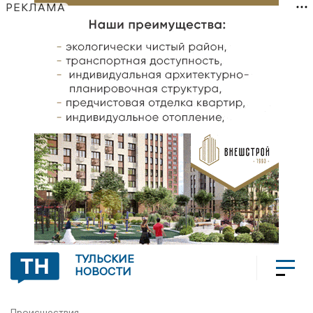
РЕКЛАМА
ТУЛЬСКИЕ
НОВОСТИ
Происшествия