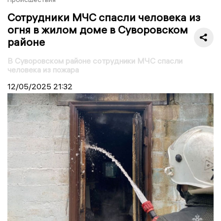
Сотрудники МЧС спасли человека из
огня в жилом доме в Суворовском
районе
В Суворовском районе сотрудники МЧС спасли
человека из пожара
12/05/2025
21:32