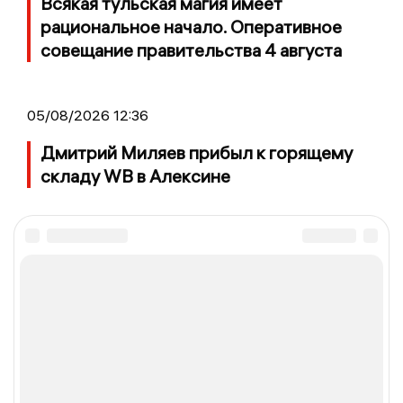
Всякая тульская магия имеет
рациональное начало. Оперативное
совещание правительства 4 августа
05/08/2026 12:36
Дмитрий Миляев прибыл к горящему
складу WB в Алексине