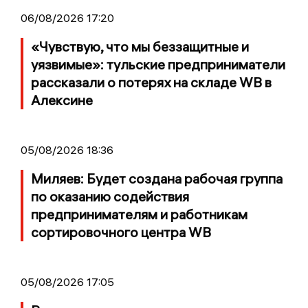
06/08/2026 17:20
«Чувствую, что мы беззащитные и
уязвимые»: тульские предприниматели
рассказали о потерях на складе WB в
Алексине
05/08/2026 18:36
Миляев: Будет создана рабочая группа
по оказанию содействия
предпринимателям и работникам
сортировочного центра WB
05/08/2026 17:05