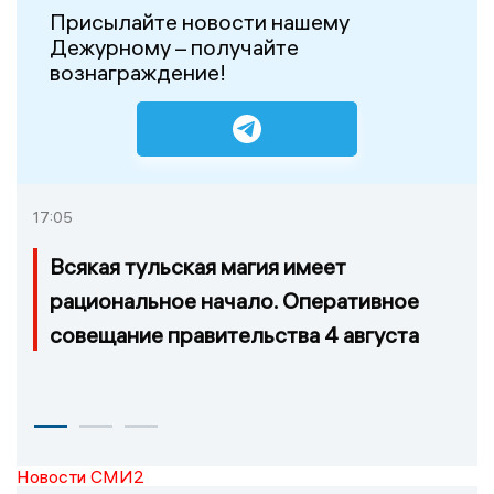
Присылайте новости нашему
Дежурному – получайте
вознаграждение!
17:05
Всякая тульская магия имеет
рациональное начало. Оперативное
совещание правительства 4 августа
Новости СМИ2