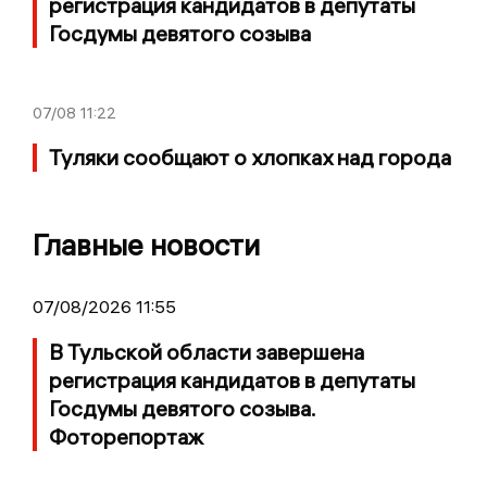
регистрация кандидатов в депутаты
Госдумы девятого созыва
07/08
11:22
Туляки сообщают о хлопках над города
Главные новости
07/08/2026 11:55
В Тульской области завершена
регистрация кандидатов в депутаты
Госдумы девятого созыва.
Фоторепортаж