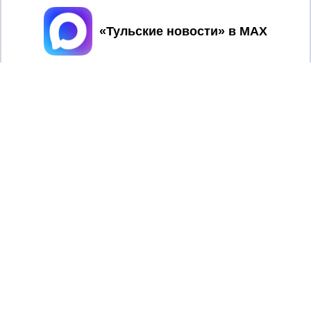
Принять