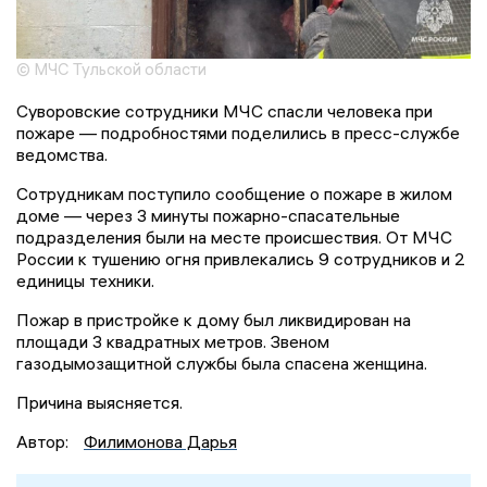
© МЧС Тульской области
Суворовские сотрудники МЧС спасли человека при
пожаре — подробностями поделились в пресс-службе
ведомства.
Сотрудникам поступило сообщение о пожаре в жилом
доме — через 3 минуты пожарно-спасательные
подразделения были на месте происшествия. От МЧС
России к тушению огня привлекались 9 сотрудников и 2
единицы техники.
Пожар в пристройке к дому был ликвидирован на
площади 3 квадратных метров. Звеном
газодымозащитной службы была спасена женщина.
Причина выясняется.
Автор:
Филимонова Дарья