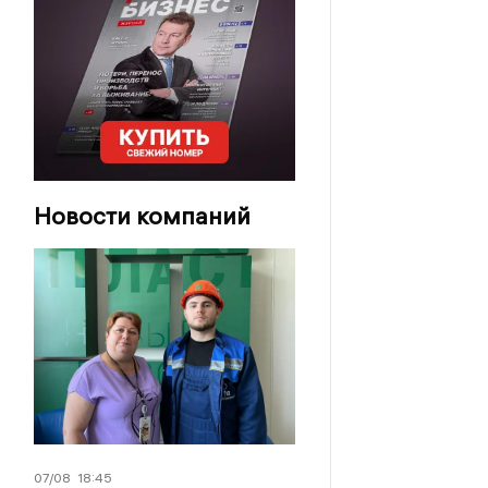
Новости компаний
07/08
18:45