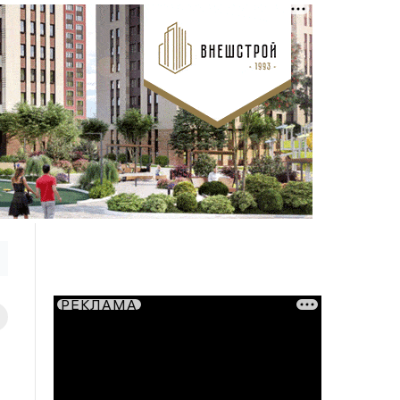
РЕКЛАМА