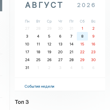
АВГУСТ
2026
Пн
Вт
Ср
Чт
Пт
Сб
Вс
27
28
29
30
31
1
2
3
4
5
6
7
8
9
10
11
12
13
14
15
16
17
18
19
20
21
22
23
24
25
26
27
28
29
30
31
1
2
3
4
5
6
События недели
Топ 3