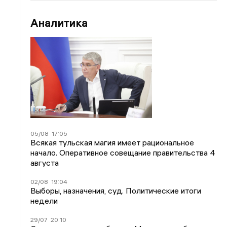
Аналитика
05/08
17:05
Всякая тульская магия имеет рациональное
начало. Оперативное совещание правительства 4
августа
02/08
19:04
Выборы, назначения, суд. Политические итоги
недели
29/07
20:10