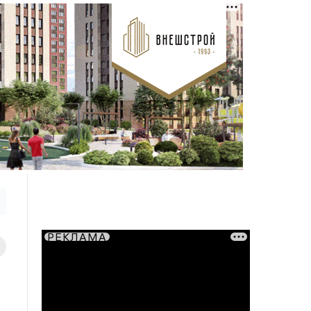
РЕКЛАМА