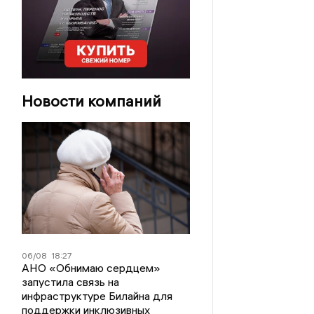
Новости компаний
06/08
18:27
АНО «Обнимаю сердцем»
запустила связь на
инфраструктуре Билайна для
поддержки инклюзивных