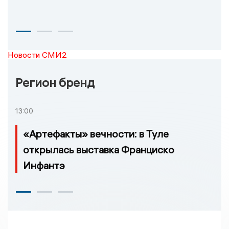
Новости СМИ2
Регион бренд
13:00
«Артефакты» вечности: в Туле
открылась выставка Франциско
Инфантэ