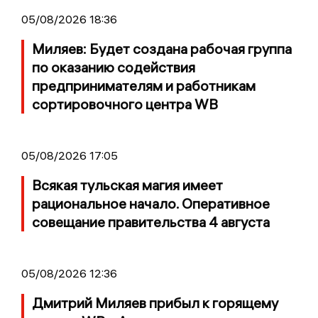
05/08/2026 18:36
Миляев: Будет создана рабочая группа
по оказанию содействия
предпринимателям и работникам
сортировочного центра WB
05/08/2026 17:05
Всякая тульская магия имеет
рациональное начало. Оперативное
совещание правительства 4 августа
05/08/2026 12:36
Дмитрий Миляев прибыл к горящему