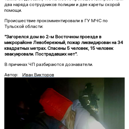
два наряда сотрудников полиции и две кареты скорой
помощи.
Происшествие прокомментировали в ГУ МЧС по
Тульской области:
"Загорелся дом во 2-м Восточном проезде в
микрорайоне Левобережный, пожар ликвидирован на 34
квадратных метрах. Спасены 5 человек, 15 человек
эвакуировали. Пострадавших нет".
В причинах ЧП разбираются дознаватели.
Автор:
Иван Викторов