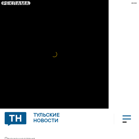
РЕКЛАМА
ТУЛЬСКИЕ
НОВОСТИ
Происшествия