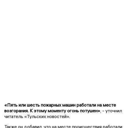
«Пять или шесть пожарных машин работали на месте
возгорания. К этому моменту огонь потушен»
, - уточнил
читатель «Тульских новостей».
Также он добавил, что на месте происшествия работали