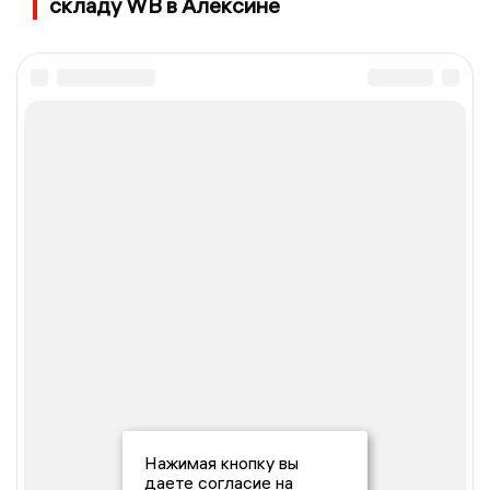
складу WB в Алексине
Нажимая кнопку вы
даете согласие на