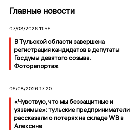
Главные новости
07/08/2026 11:55
В Тульской области завершена
регистрация кандидатов в депутаты
Госдумы девятого созыва.
Фоторепортаж
06/08/2026 17:20
«Чувствую, что мы беззащитные и
уязвимые»: тульские предприниматели
рассказали о потерях на складе WB в
Алексине