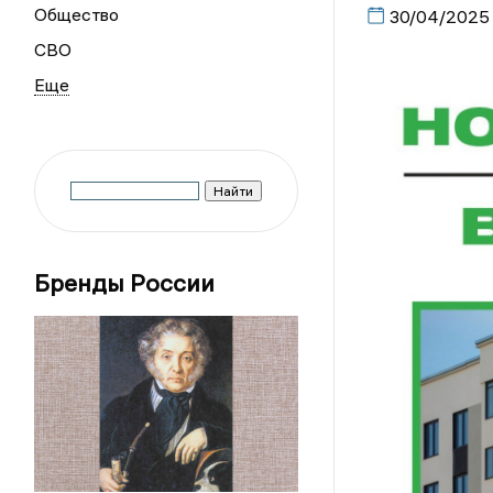
Общество
30/04/2025
СВО
Бренды России