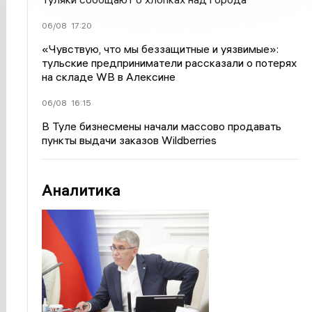
06/08
17:20
«Чувствую, что мы беззащитные и уязвимые»:
тульские предприниматели рассказали о потерях
на складе WB в Алексине
06/08
16:15
В Туле бизнесмены начали массово продавать
пункты выдачи заказов Wildberries
Аналитика