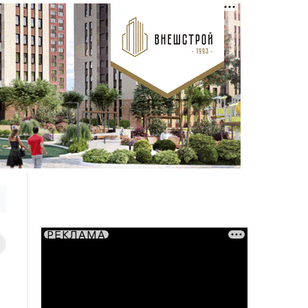
РЕКЛАМА