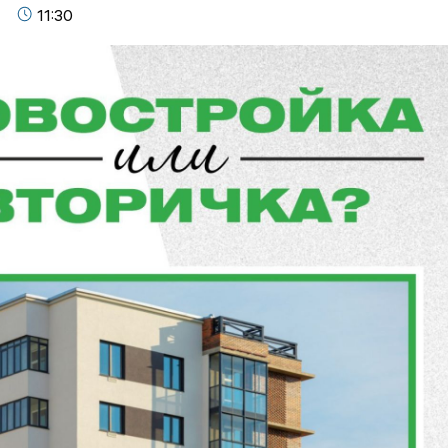
11:30