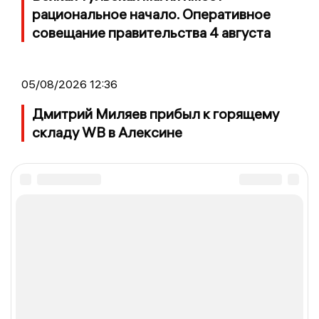
рациональное начало. Оперативное
совещание правительства 4 августа
05/08/2026 12:36
Дмитрий Миляев прибыл к горящему
складу WB в Алексине