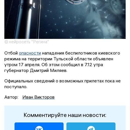
© нейросеть "Регина"
Отбой
опасности
нападения беспилотников киевского
режима на территории Тульской области объявлен
утром 17 апреля. Об этом сообщил в 7.12 утра
губернатор Дмитрий Миляев.
Официальных сведений о возможных прилетах пока не
поступало.
Автор:
Иван Викторов
Комментируйте наши новости: