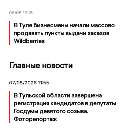
06/08
16:15
В Туле бизнесмены начали массово
продавать пункты выдачи заказов
Wildberries
Главные новости
07/08/2026 11:55
В Тульской области завершена
регистрация кандидатов в депутаты
Госдумы девятого созыва.
Фоторепортаж