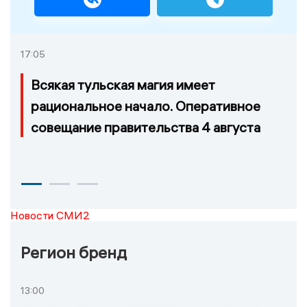
17:05
Всякая тульская магия имеет
рациональное начало. Оперативное
совещание правительства 4 августа
Новости СМИ2
Регион бренд
13:00