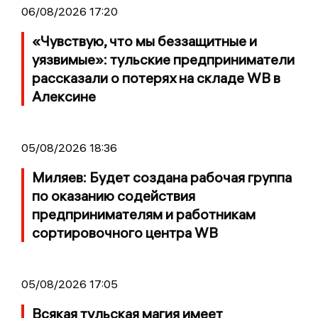
06/08/2026 17:20
«Чувствую, что мы беззащитные и
уязвимые»: тульские предприниматели
рассказали о потерях на складе WB в
Алексине
05/08/2026 18:36
Миляев: Будет создана рабочая группа
по оказанию содействия
предпринимателям и работникам
сортировочного центра WB
05/08/2026 17:05
Всякая тульская магия имеет