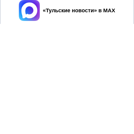
Принять