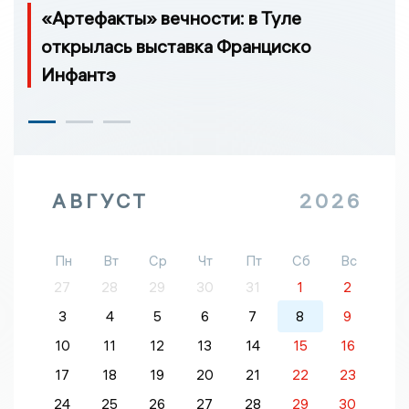
«Артефакты» вечности: в Туле
открылась выставка Франциско
Инфантэ
АВГУСТ
2026
Пн
Вт
Ср
Чт
Пт
Сб
Вс
27
28
29
30
31
1
2
3
4
5
6
7
8
9
10
11
12
13
14
15
16
17
18
19
20
21
22
23
24
25
26
27
28
29
30