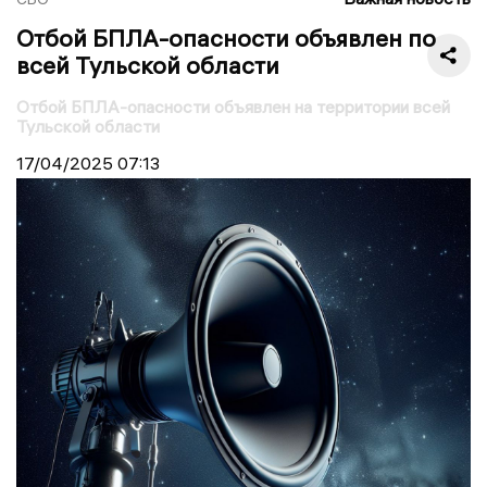
Отбой БПЛА-опасности объявлен по
всей Тульской области
Отбой БПЛА-опасности объявлен на территории всей
Тульской области
17/04/2025
07:13