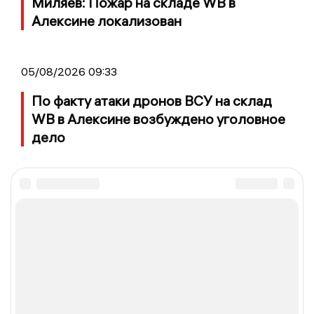
Миляев: Пожар на складе WB в
Алексине локализован
05/08/2026 09:33
По факту атаки дронов ВСУ на склад
WB в Алексине возбуждено уголовное
дело