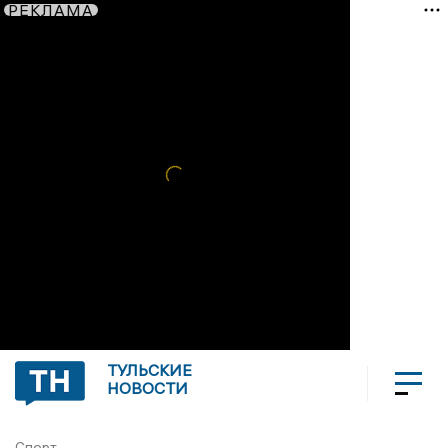
РЕКЛАМА
ТУЛЬСКИЕ
НОВОСТИ
Спорт