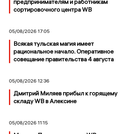
предпринимателям и работникам
сортировочного центра WB
05/08/2026 17:05
Всякая тульская магия имеет
рациональное начало. Оперативное
совещание правительства 4 августа
05/08/2026 12:36
Дмитрий Миляев прибыл к горящему
складу WB в Алексине
05/08/2026 11:15