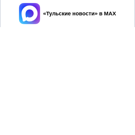
Принять