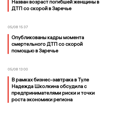
Назван возраст погибшей женщины в
ДТП со скорой в Заречье
05/08
15:37
Опубликованы кадры момента
смертельного ДТП со скорой
помощью в Заречье
05/08
13:00
В рамках бизнес-завтрака в Туле
Надежда Школкина обсудила с
предпринимателями риски и точки
роста экономики региона