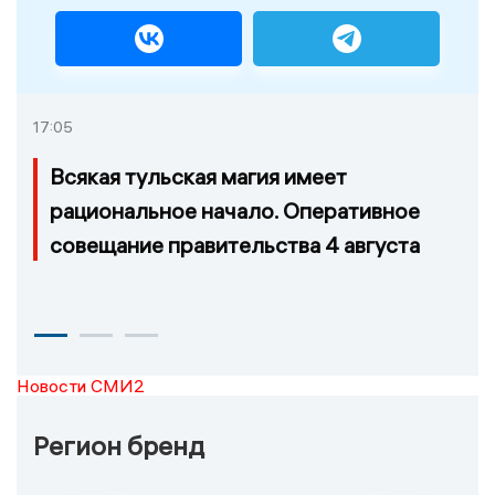
17:05
Всякая тульская магия имеет
рациональное начало. Оперативное
совещание правительства 4 августа
Новости СМИ2
Регион бренд