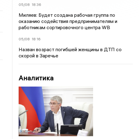
05/08
18:36
Миляев: Будет создана рабочая группа по
оказанию содействия предпринимателям и
работникам сортировочного центра WB
05/08
18:16
Назван возраст погибшей женщины в ДТП со
скорой в Заречье
Аналитика