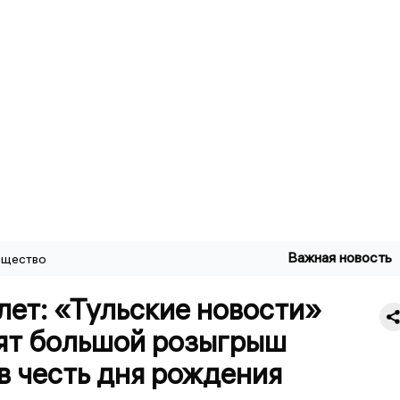
Важная новость
щество
лет: «Тульские новости»
ят большой розыгрыш
в честь дня рождения