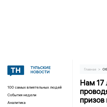
ТУЛЬСКИЕ
>
Главная
Об
НОВОСТИ
Нам 17 
100 самых влиятельных людей
провод
События недели
призов 
Аналитика