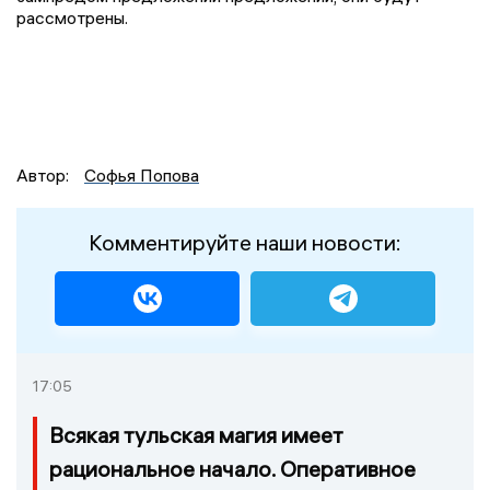
рассмотрены.
Автор:
Софья Попова
Комментируйте наши новости:
17:05
Всякая тульская магия имеет
рациональное начало. Оперативное