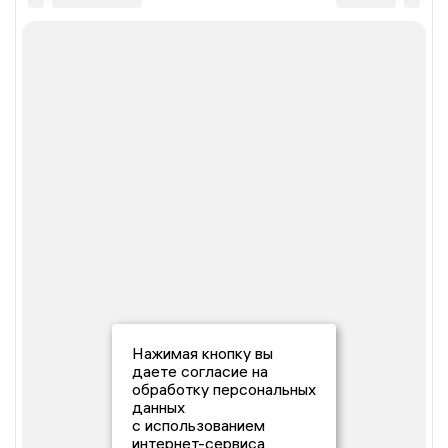
Нажимая кнопку вы
даете согласие на
обработку персональных
данных
с использованием
интернет-сервиса