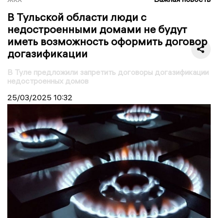
В Тульской области люди с
недостроенными домами не будут
иметь возможность оформить договор
догазификации
В Туле предложили запретить договоры догазификации
недостроенных домов
25/03/2025
10:32