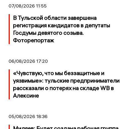
07/08/2026 11:55
В Тульской области завершена
регистрация кандидатов в депутаты
Госдумы девятого созыва.
Фоторепортаж
06/08/2026 17:20
«Чувствую, что мы беззащитные и
уязвимые»: тульские предприниматели
рассказали о потерях на складе WB в
Алексине
05/08/2026 18:36
Миляев: Будет создана рабочая группа