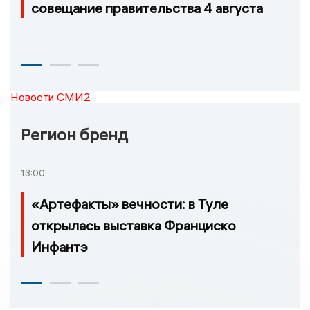
совещание правительства 4 августа
Новости СМИ2
Регион бренд
13:00
«Артефакты» вечности: в Туле
открылась выставка Франциско
Инфантэ