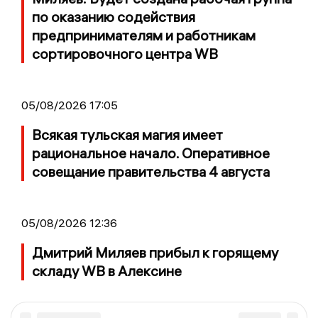
по оказанию содействия
предпринимателям и работникам
сортировочного центра WB
05/08/2026 17:05
Всякая тульская магия имеет
рациональное начало. Оперативное
совещание правительства 4 августа
05/08/2026 12:36
Дмитрий Миляев прибыл к горящему
складу WB в Алексине