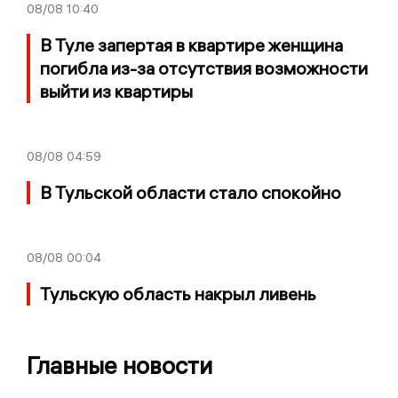
08/08
10:40
В Туле запертая в квартире женщина
погибла из-за отсутствия возможности
выйти из квартиры
08/08
04:59
В Тульской области стало спокойно
08/08
00:04
Тульскую область накрыл ливень
Главные новости