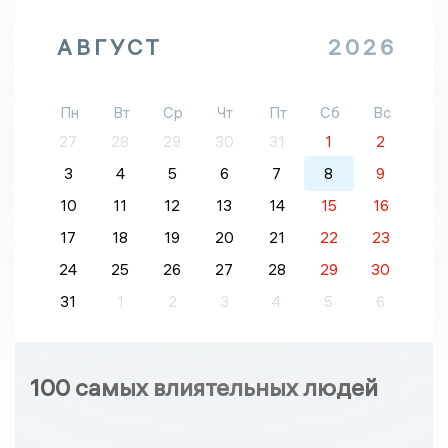
АВГУСТ
2026
Пн
Вт
Ср
Чт
Пт
Сб
Вс
27
28
29
30
31
1
2
3
4
5
6
7
8
9
10
11
12
13
14
15
16
17
18
19
20
21
22
23
24
25
26
27
28
29
30
31
1
2
3
4
5
6
100 самых влиятельных людей