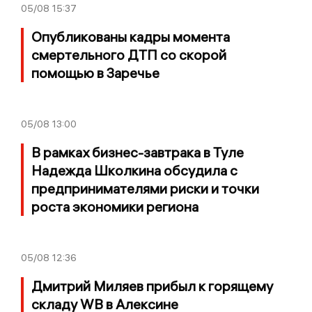
05/08
15:37
Опубликованы кадры момента
смертельного ДТП со скорой
помощью в Заречье
05/08
13:00
В рамках бизнес-завтрака в Туле
Надежда Школкина обсудила с
предпринимателями риски и точки
роста экономики региона
05/08
12:36
Дмитрий Миляев прибыл к горящему
складу WB в Алексине