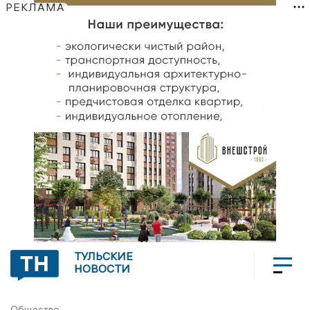
РЕКЛАМА
ТУЛЬСКИЕ
НОВОСТИ
Общество