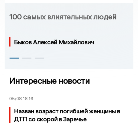
100 самых влиятельных людей
Быков Алексей Михайлович
Интересные новости
05/08
18:16
Назван возраст погибшей женщины в
ДТП со скорой в Заречье