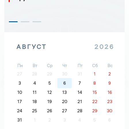
АВГУСТ
2026
Пн
Вт
Ср
Чт
Пт
Сб
Вс
27
28
29
30
31
1
2
3
4
5
6
7
8
9
10
11
12
13
14
15
16
17
18
19
20
21
22
23
24
25
26
27
28
29
30
31
1
2
3
4
5
6