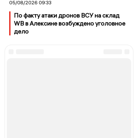
05/08/2026 09:33
По факту атаки дронов ВСУ на склад
WB в Алексине возбуждено уголовное
дело