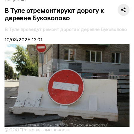
В Туле отремонтируют дорогу к
деревне Буковолово
В Туле проведут ремонт дороги к деревне Буковолово
10/03/2025
13:01
© ООО "Региональные новости"