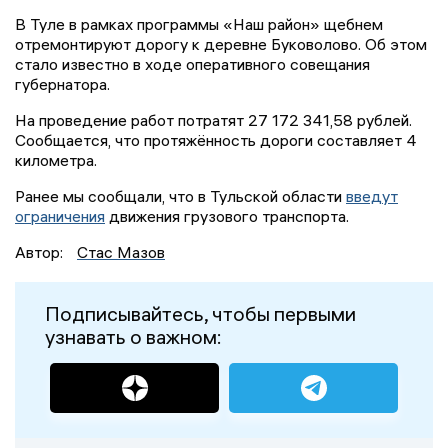
В Туле в рамках программы «Наш район» щебнем
отремонтируют дорогу к деревне Буковолово. Об этом
стало известно в ходе оперативного совещания
губернатора.
На проведение работ потратят 27 172 341,58 рублей.
Сообщается, что протяжённость дороги составляет 4
километра.
Ранее мы сообщали, что в Тульской области
введут
ограничения
движения грузового транспорта.
Автор:
Стас Мазов
Подписывайтесь, чтобы первыми
узнавать о важном: