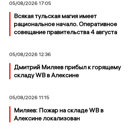
05/08/2026 17:05
Всякая тульская магия имеет
рациональное начало. Оперативное
совещание правительства 4 августа
05/08/2026 12:36
Дмитрий Миляев прибыл к горящему
складу WB в Алексине
05/08/2026 11:15
Миляев: Пожар на складе WB в
Алексине локализован