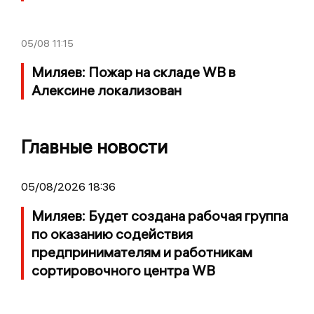
05/08
11:15
Миляев: Пожар на складе WB в
Алексине локализован
Главные новости
05/08/2026 18:36
Миляев: Будет создана рабочая группа
по оказанию содействия
предпринимателям и работникам
сортировочного центра WB