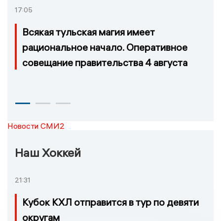
17:05
Всякая тульская магия имеет
рациональное начало. Оперативное
совещание правительства 4 августа
Новости СМИ2
Наш Хоккей
21:31
Кубок КХЛ отправится в тур по девяти
округам