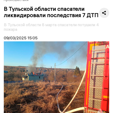
В Тульской области спасатели
ликвидировали последствия 7 ДТП
В Тульской области 8 марта спасатели потушили 4
пожара
09/03/2025
15:05