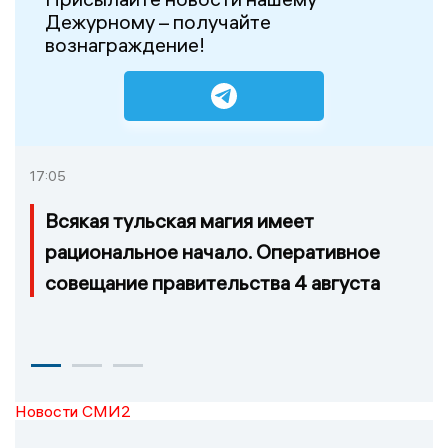
Дежурному – получайте
вознаграждение!
17:05
Всякая тульская магия имеет
рациональное начало. Оперативное
совещание правительства 4 августа
Новости СМИ2