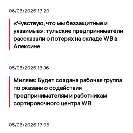
06/08/2026 17:20
«Чувствую, что мы беззащитные и
уязвимые»: тульские предприниматели
рассказали о потерях на складе WB в
Алексине
05/08/2026 18:36
Миляев: Будет создана рабочая группа
по оказанию содействия
предпринимателям и работникам
сортировочного центра WB
05/08/2026 17:05