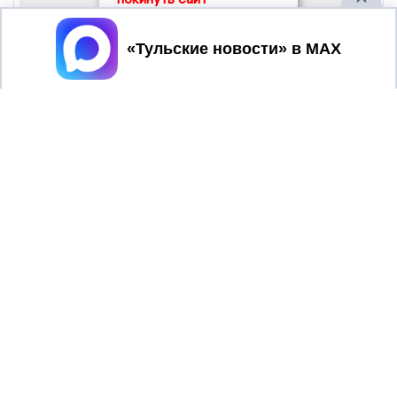
Принять