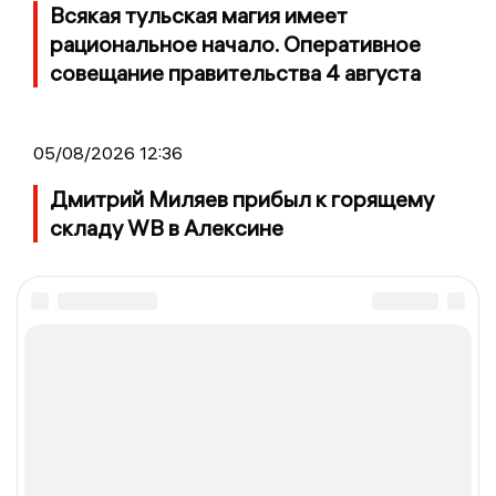
Всякая тульская магия имеет
рациональное начало. Оперативное
совещание правительства 4 августа
05/08/2026 12:36
Дмитрий Миляев прибыл к горящему
складу WB в Алексине