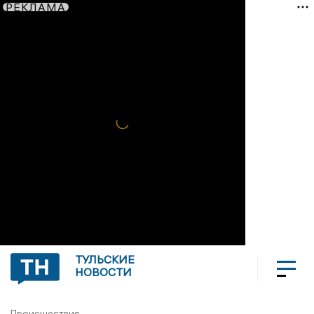
РЕКЛАМА
ТУЛЬСКИЕ
НОВОСТИ
Происшествия