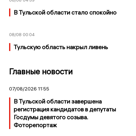
В Тульской области стало спокойно
08/08
00:04
Тульскую область накрыл ливень
Главные новости
07/08/2026 11:55
В Тульской области завершена
регистрация кандидатов в депутаты
Госдумы девятого созыва.
Фоторепортаж