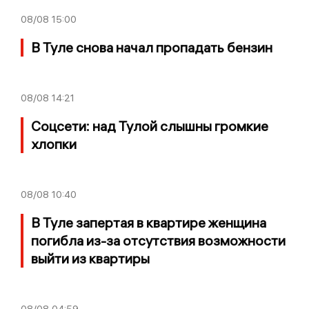
08/08
15:00
В Туле снова начал пропадать бензин
08/08
14:21
Соцсети: над Тулой слышны громкие
хлопки
08/08
10:40
В Туле запертая в квартире женщина
погибла из-за отсутствия возможности
выйти из квартиры
08/08
04:59