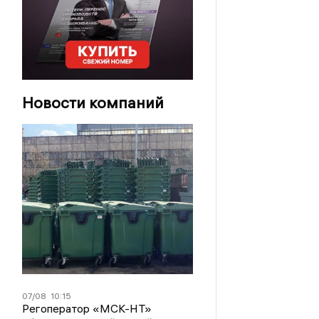
Новости компаний
07/08
10:15
Регоператор «МСК-НТ»