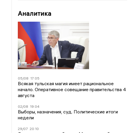
Аналитика
05/08
17:05
Всякая тульская магия имеет рациональное
начало. Оперативное совещание правительства 4
августа
02/08
19:04
Выборы, назначения, суд. Политические итоги
недели
29/07
20:10