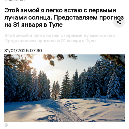
Этой зимой я легко встаю с первыми
лучами солнца. Представляем прогноз
на 31 января в Туле
Этой зимой я легко встаю с первыми лучами солнца.
Представляем прогноз на 31 января в Туле
31/01/2025
07:30
©