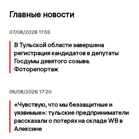
Главные новости
07/08/2026 11:55
В Тульской области завершена
регистрация кандидатов в депутаты
Госдумы девятого созыва.
Фоторепортаж
06/08/2026 17:20
«Чувствую, что мы беззащитные и
уязвимые»: тульские предприниматели
рассказали о потерях на складе WB в
Алексине