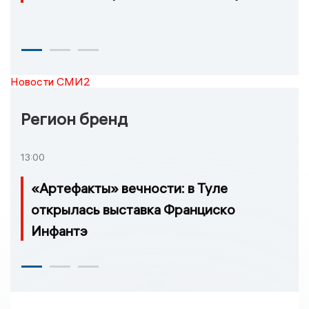
Новости СМИ2
Регион бренд
13:00
«Артефакты» вечности: в Туле
открылась выставка Франциско
Инфантэ