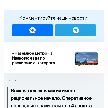
Комментируйте наши новости:
«Наземное метро» в
Иванове: езда по
расписанию, которого
нет, и станции, до
которых нельзя доехать
17:05
Всякая тульская магия имеет
рациональное начало. Оперативное
совещание правительства 4 августа