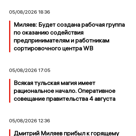
05/08/2026 18:36
Миляев: Будет создана рабочая группа
по оказанию содействия
предпринимателям и работникам
сортировочного центра WB
05/08/2026 17:05
Всякая тульская магия имеет
рациональное начало. Оперативное
совещание правительства 4 августа
05/08/2026 12:36
Дмитрий Миляев прибыл к горящему