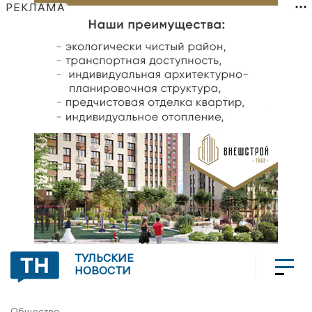
РЕКЛАМА
ТУЛЬСКИЕ
НОВОСТИ
Общество