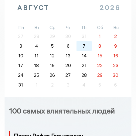
АВГУСТ
2026
Пн
Вт
Ср
Чт
Пт
Сб
Вс
27
28
29
30
31
1
2
3
4
5
6
7
8
9
10
11
12
13
14
15
16
17
18
19
20
21
22
23
24
25
26
27
28
29
30
31
1
2
3
4
5
6
100 самых влиятельных людей
Папян Рафик Гарникович