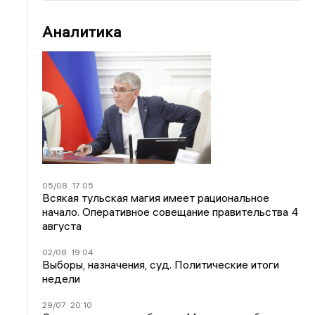
Аналитика
05/08
17:05
Всякая тульская магия имеет рациональное
начало. Оперативное совещание правительства 4
августа
02/08
19:04
Выборы, назначения, суд. Политические итоги
недели
29/07
20:10