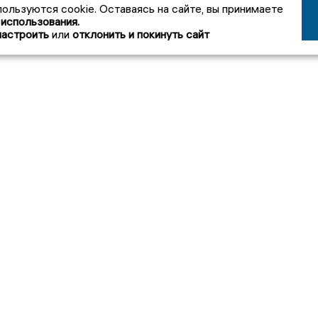
пользуются cookie. Оставаясь на сайте, вы принимаете
 использования.
настроить
или
отклонить и покинуть сайт