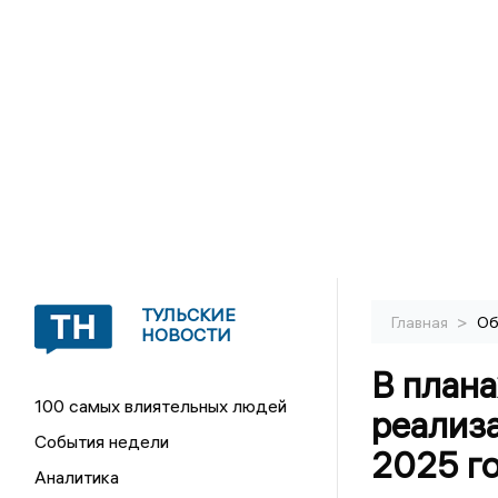
ТУЛЬСКИЕ
>
Главная
Об
НОВОСТИ
В плана
100 самых влиятельных людей
реализ
События недели
2025 г
Аналитика