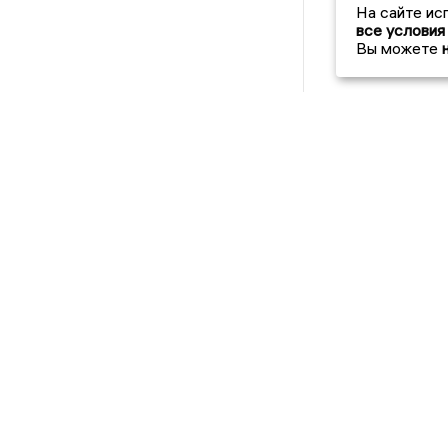
На сайте ис
все условия
Вы можете