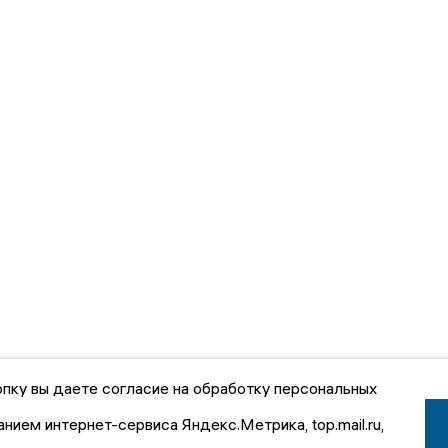
пку вы даете согласие на обработку персональных
анием интернет-сервиса Яндекс.Метрика, top.mail.ru,