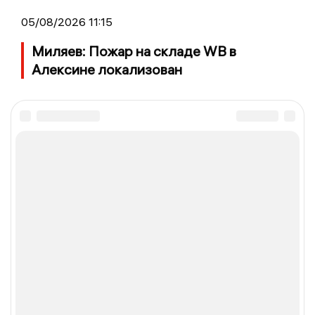
05/08/2026 11:15
Миляев: Пожар на складе WB в
Алексине локализован