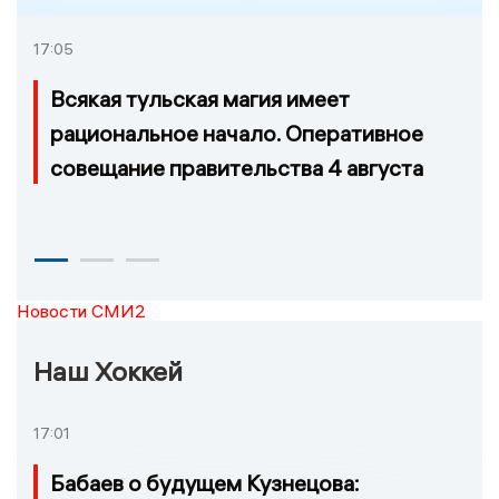
17:05
Всякая тульская магия имеет
рациональное начало. Оперативное
совещание правительства 4 августа
Новости СМИ2
Наш Хоккей
17:01
Бабаев о будущем Кузнецова: