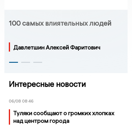
100 самых влиятельных людей
Давлетшин Алексей Фаритович
Интересные новости
06/08
08:46
Туляки сообщают о громких хлопках
над центром города