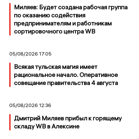
Миляев: Будет создана рабочая группа
по оказанию содействия
предпринимателям и работникам
сортировочного центра WB
05/08/2026 17:05
Всякая тульская магия имеет
рациональное начало. Оперативное
совещание правительства 4 августа
05/08/2026 12:36
Дмитрий Миляев прибыл к горящему
складу WB в Алексине