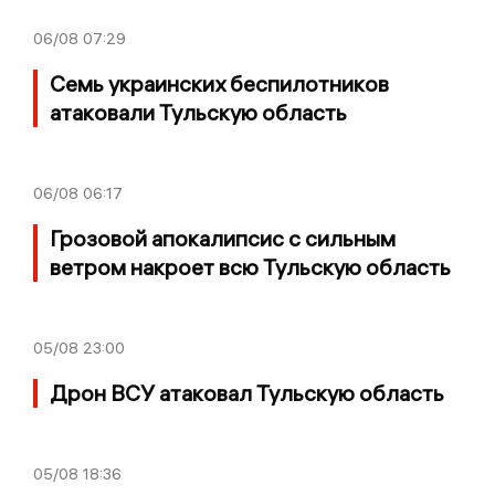
06/08
07:29
Семь украинских беспилотников
атаковали Тульскую область
06/08
06:17
Грозовой апокалипсис с сильным
ветром накроет всю Тульскую область
05/08
23:00
Дрон ВСУ атаковал Тульскую область
05/08
18:36