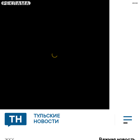
РЕКЛАМА
ТУЛЬСКИЕ
НОВОСТИ
Важная новость
ЖКХ