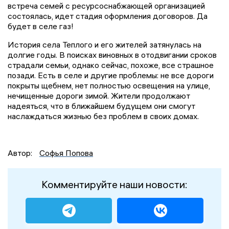
встреча семей с ресурсоснабжающей организацией
состоялась, идет стадия оформления договоров. Да
будет в селе газ!
История села Теплого и его жителей затянулась на
долгие годы. В поисках виновных в отодвигании сроков
страдали семьи, однако сейчас, похоже, все страшное
позади. Есть в селе и другие проблемы: не все дороги
покрыты щебнем, нет полностью освещения на улице,
нечищенные дороги зимой. Жители продолжают
надеяться, что в ближайшем будущем они смогут
наслаждаться жизнью без проблем в своих домах.
Автор:
Софья Попова
Комментируйте наши новости: