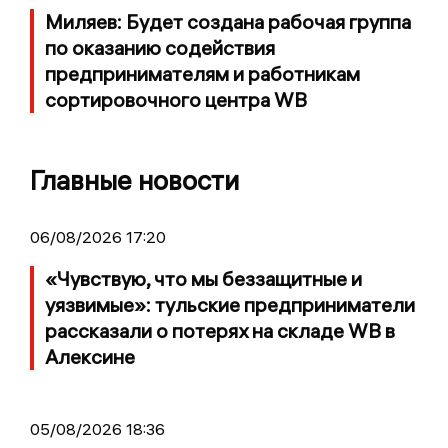
Миляев: Будет создана рабочая группа
по оказанию содействия
предпринимателям и работникам
сортировочного центра WB
Главные новости
06/08/2026 17:20
«Чувствую, что мы беззащитные и
уязвимые»: тульские предприниматели
рассказали о потерях на складе WB в
Алексине
05/08/2026 18:36