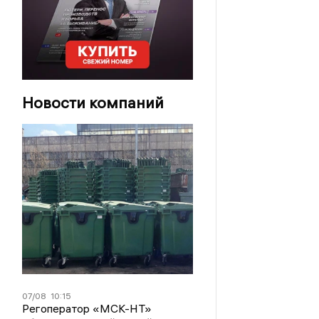
Новости компаний
07/08
10:15
Регоператор «МСК-НТ»