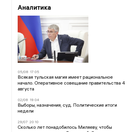
Аналитика
05/08
17:05
Всякая тульская магия имеет рациональное
начало. Оперативное совещание правительства 4
августа
02/08
19:04
Выборы, назначения, суд. Политические итоги
недели
29/07
20:10
Сколько лет понадобилось Миляеву, чтобы