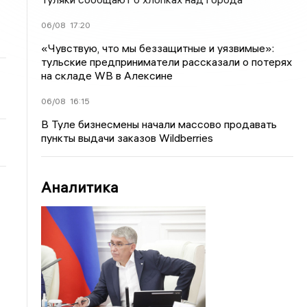
06/08
17:20
«Чувствую, что мы беззащитные и уязвимые»:
тульские предприниматели рассказали о потерях
на складе WB в Алексине
06/08
16:15
В Туле бизнесмены начали массово продавать
пункты выдачи заказов Wildberries
Аналитика