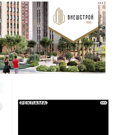
РЕКЛАМА