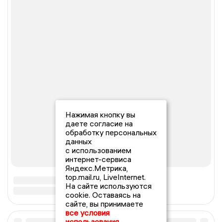
Нажимая кнопку вы
даете согласие на
обработку персональных
данных
с использованием
интернет-сервиса
Яндекс.Метрика,
top.mail.ru, LiveInternet.
На сайте используются
cookie. Оставаясь на
сайте, вы принимаете
все условия
использования.