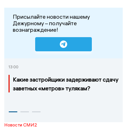
Присылайте новости нашему
Дежурному – получайте
вознаграждение!
13:00
Какие застройщики задерживают сдачу
заветных «метров» тулякам?
Новости СМИ2