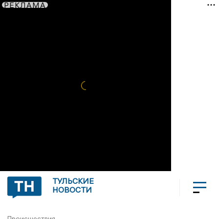
РЕКЛАМА
ТУЛЬСКИЕ
НОВОСТИ
Происшествия