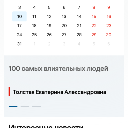
3
4
5
6
7
8
9
10
11
12
13
14
15
16
17
18
19
20
21
22
23
24
25
26
27
28
29
30
31
1
2
3
4
5
6
100 самых влиятельных людей
Толстая Екатерина Александровна
Интересные новости