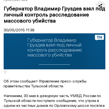
Губернатор Владимир Груздев взял под
личный контроль расследование
массового убийства
30/05/2015
11:38
©
Об этом сообщает Управление пресс-службы
правительства Тульской области.
Напомним, 30 мая в дежурную часть УМВД России по
Тульской области поступило сообщение, что утром в
одном из частных домов по Орловскому шоссе посёлка