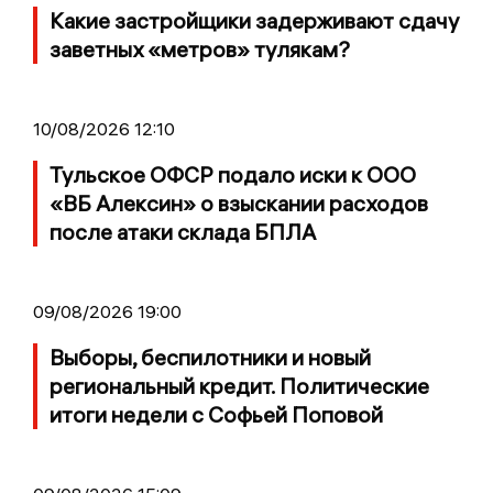
Какие застройщики задерживают сдачу
заветных «метров» тулякам?
10/08/2026 12:10
Тульское ОФСР подало иски к ООО
«ВБ Алексин» о взыскании расходов
после атаки склада БПЛА
09/08/2026 19:00
Выборы, беспилотники и новый
региональный кредит. Политические
итоги недели с Софьей Поповой