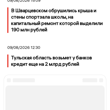
09/08/2026 15:09
В Шварцевском обрушились крыша и
стены спортзала школы, на
капитальный ремонт которой выделили
190 млн рублей
09/08/2026 12:30
Тульская область возьмет у банков
кредит еще на 2 млрд рублей