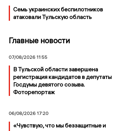
Семь украинских беспилотников
атаковали Тульскую область
Главные новости
07/08/2026 11:55
В Тульской области завершена
регистрация кандидатов в депутаты
Госдумы девятого созыва.
Фоторепортаж
06/08/2026 17:20
«Чувствую, что мы беззащитные и