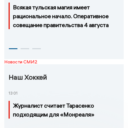
Всякая тульская магия имеет
рациональное начало. Оперативное
совещание правительства 4 августа
Новости СМИ2
Наш Хоккей
13:01
Журналист считает Тарасенко
подходящим для «Монреаля»