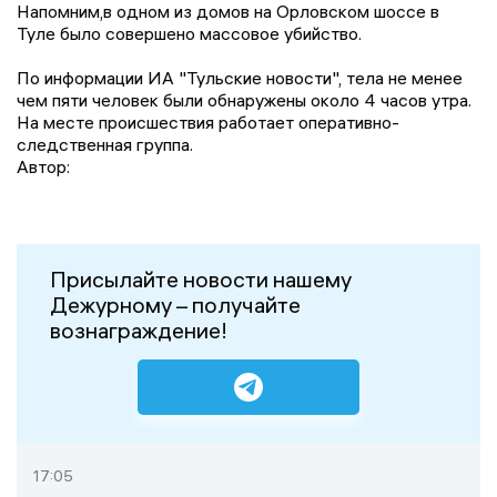
Напомним,в одном из домов на Орловском шоссе в
Туле было совершено массовое убийство.
По информации ИА "Тульские новости", тела не менее
чем пяти человек были обнаружены около 4 часов утра.
На месте происшествия работает оперативно-
следственная группа.
Автор:
Присылайте новости нашему
Дежурному – получайте
вознаграждение!
17:05