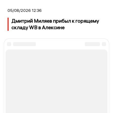
05/08/2026 12:36
Дмитрий Миляев прибыл к горящему
складу WB в Алексине