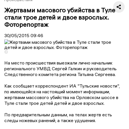
Жертвами масового убийства в Туле
стали трое детей и двое взрослых.
Фоторепортаж
30/05/2015
09:46
©
На место происшествия выезжали лично начальник
регионального УМВД Сергей Галкин и руководитель
Следственного комитета региона Татьяна Сергеева.
Как сообщает корреспондент ИА "Тульские новости",
по имеющейся на настоящий момент информации,
жертвами массового убийства на Орловском шоссе в
Туле стали трое детей детей и двое взрослых.
По предварительным данным, на телах жертв есть
следы ножевых ранений, а также удушения.