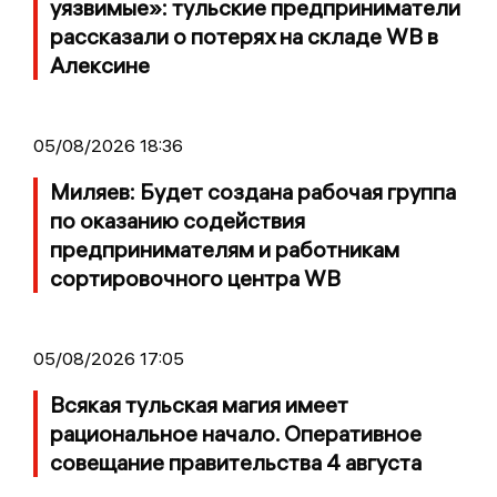
уязвимые»: тульские предприниматели
рассказали о потерях на складе WB в
Алексине
05/08/2026 18:36
Миляев: Будет создана рабочая группа
по оказанию содействия
предпринимателям и работникам
сортировочного центра WB
05/08/2026 17:05
Всякая тульская магия имеет
рациональное начало. Оперативное
совещание правительства 4 августа