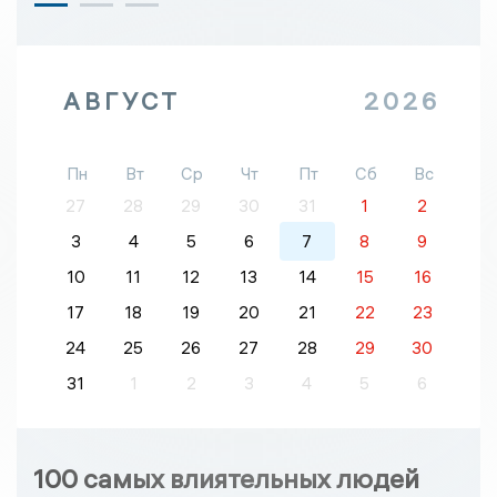
АВГУСТ
2026
Пн
Вт
Ср
Чт
Пт
Сб
Вс
27
28
29
30
31
1
2
3
4
5
6
7
8
9
10
11
12
13
14
15
16
17
18
19
20
21
22
23
24
25
26
27
28
29
30
31
1
2
3
4
5
6
100 самых влиятельных людей