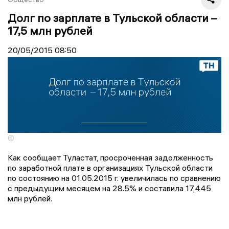
Долг по зарплате в Тульской области –
17,5 млн рублей
20/05/2015
08:50
©
Как сообщает Туластат, просроченная задолженность
по заработной плате в организациях Тульской области
по состоянию на 01.05.2015 г. увеличилась по сравнению
с предыдущим месяцем на 28.5% и составила 17,445
млн рублей.