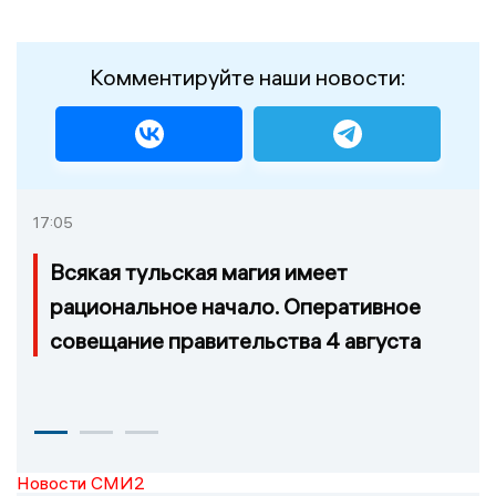
Комментируйте наши новости:
17:05
Всякая тульская магия имеет
рациональное начало. Оперативное
совещание правительства 4 августа
Новости СМИ2