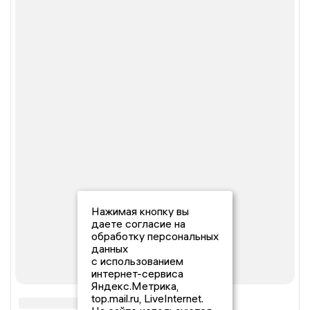
Нажимая кнопку вы
даете согласие на
обработку персональных
данных
с использованием
интернет-сервиса
Яндекс.Метрика,
top.mail.ru, LiveInternet.