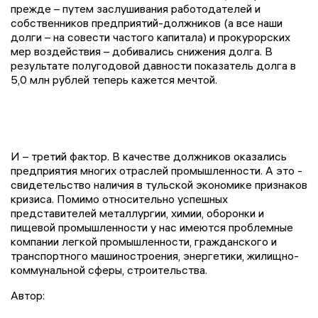
прежде – путем заслушивания работодателей и
собственников предприятий-должников (а все наши
долги – на совести частого капитала) и прокурорских
мер воздействия – добивались снижения долга. В
результате полугодовой давности показатель долга в
5,0 млн рублей теперь кажется мечтой.
И – третий фактор. В качестве должников оказались
предприятия многих отраслей промышленности. А это -
свидетельство наличия в тульской экономике признаков
кризиса. Помимо относительно успешных
представителей металлургии, химии, оборонки и
пищевой промышленности у нас имеются проблемные
компании легкой промышленности, гражданского и
транспортного машиностроения, энергетики, жилищно-
коммунальной сферы, строительства.
Автор: