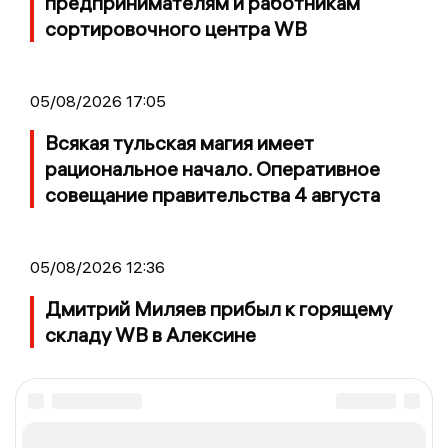
предпринимателям и работникам
сортировочного центра WB
05/08/2026 17:05
Всякая тульская магия имеет
рациональное начало. Оперативное
совещание правительства 4 августа
05/08/2026 12:36
Дмитрий Миляев прибыл к горящему
складу WB в Алексине