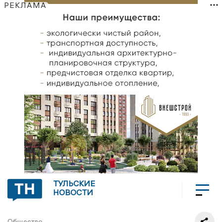
РЕКЛАМА
ТУЛЬСКИЕ
НОВОСТИ
Общество