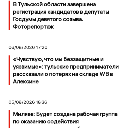
В Тульской области завершена
регистрация кандидатов в депутаты
Госдумы девятого созыва.
Фоторепортаж
06/08/2026 17:20
«Чувствую, что мы беззащитные и
уязвимые»: тульские предприниматели
рассказали о потерях на складе WB в
Алексине
05/08/2026 18:36
Миляев: Будет создана рабочая группа
по оказанию содействия