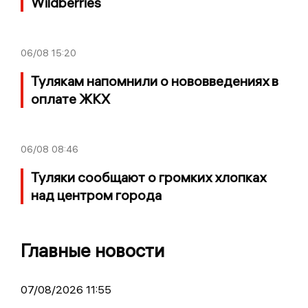
Wildberries
06/08
15:20
Тулякам напомнили о нововведениях в
оплате ЖКХ
06/08
08:46
Туляки сообщают о громких хлопках
над центром города
Главные новости
07/08/2026 11:55