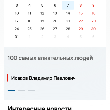
3
4
5
6
7
8
9
10
11
12
13
14
15
16
17
18
19
20
21
22
23
24
25
26
27
28
29
30
31
1
2
3
4
5
6
100 самых влиятельных людей
Исаков Владимир Павлович
Интересные новости