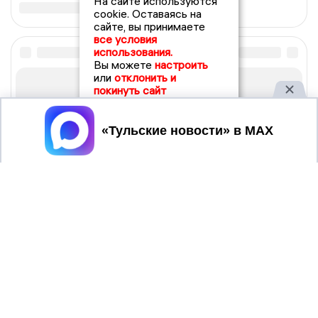
На сайте используются
cookie. Оставаясь на
сайте, вы принимаете
все условия
использования.
Вы можете
настроить
или
отклонить и
покинуть сайт
Принять