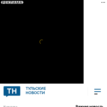
РЕКЛАМА
ТУЛЬСКИЕ
НОВОСТИ
Важная новость
Культура