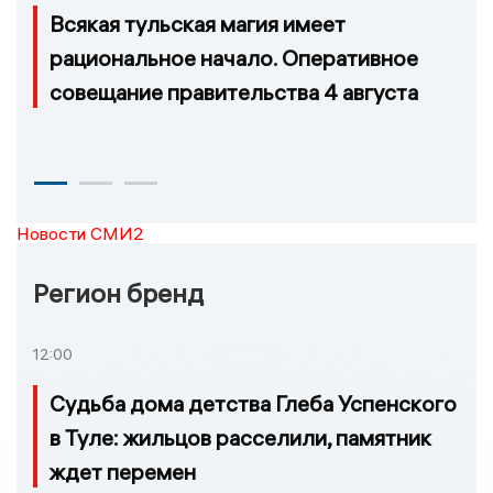
Всякая тульская магия имеет
рациональное начало. Оперативное
совещание правительства 4 августа
Новости СМИ2
Регион бренд
12:00
Судьба дома детства Глеба Успенского
в Туле: жильцов расселили, памятник
ждет перемен