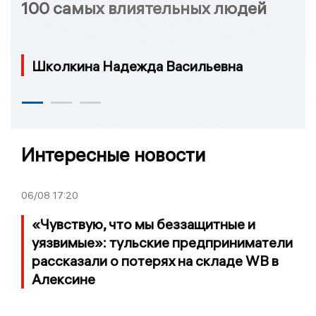
100 самых влиятельных людей
Школкина Надежда Васильевна
Интересные новости
06/08
17:20
«Чувствую, что мы беззащитные и
уязвимые»: тульские предприниматели
рассказали о потерях на складе WB в
Алексине