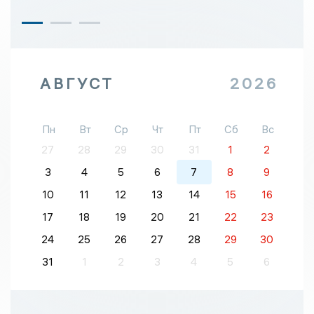
АВГУСТ
2026
Пн
Вт
Ср
Чт
Пт
Сб
Вс
27
28
29
30
31
1
2
3
4
5
6
7
8
9
10
11
12
13
14
15
16
17
18
19
20
21
22
23
24
25
26
27
28
29
30
31
1
2
3
4
5
6