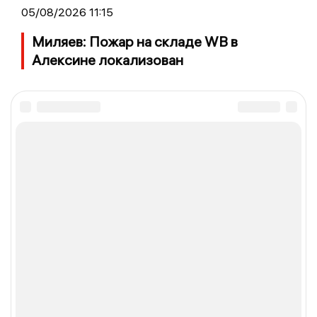
05/08/2026 11:15
Миляев: Пожар на складе WB в
Алексине локализован