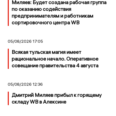
Миляев: Будет создана рабочая группа
по оказанию содействия
предпринимателям и работникам
сортировочного центра WB
05/08/2026 17:05
Всякая тульская магия имеет
рациональное начало. Оперативное
совещание правительства 4 августа
05/08/2026 12:36
Дмитрий Миляев прибыл к горящему
складу WB в Алексине