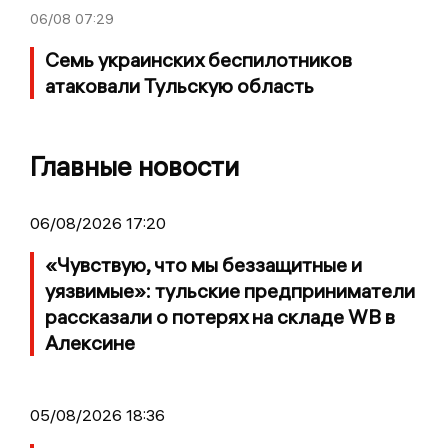
06/08
07:29
Семь украинских беспилотников
атаковали Тульскую область
Главные новости
06/08/2026 17:20
«Чувствую, что мы беззащитные и
уязвимые»: тульские предприниматели
рассказали о потерях на складе WB в
Алексине
05/08/2026 18:36