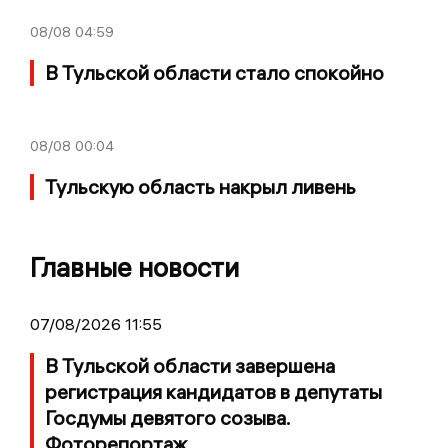
08/08
04:59
В Тульской области стало спокойно
08/08
00:04
Тульскую область накрыл ливень
Главные новости
07/08/2026 11:55
В Тульской области завершена
регистрация кандидатов в депутаты
Госдумы девятого созыва.
Фоторепортаж