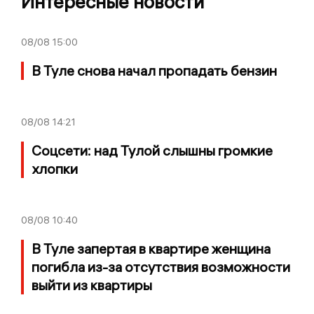
Интересные новости
08/08
15:00
В Туле снова начал пропадать бензин
08/08
14:21
Соцсети: над Тулой слышны громкие
хлопки
08/08
10:40
В Туле запертая в квартире женщина
погибла из-за отсутствия возможности
выйти из квартиры