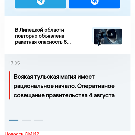
В Липецкой области
повторно объявлена
ракетная опасность 8
августа
17:05
Всякая тульская магия имеет
рациональное начало. Оперативное
совещание правительства 4 августа
Новости СМИ2