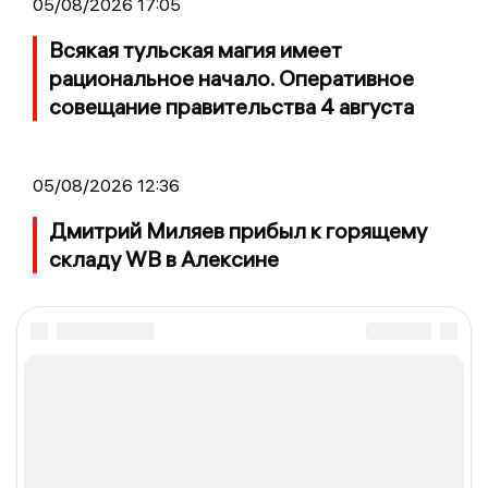
05/08/2026 17:05
Всякая тульская магия имеет
рациональное начало. Оперативное
совещание правительства 4 августа
05/08/2026 12:36
Дмитрий Миляев прибыл к горящему
складу WB в Алексине