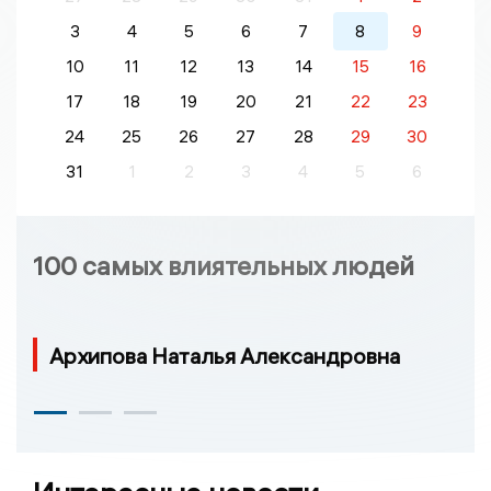
3
4
5
6
7
8
9
10
11
12
13
14
15
16
17
18
19
20
21
22
23
24
25
26
27
28
29
30
31
1
2
3
4
5
6
100 самых влиятельных людей
Архипова Наталья Александровна