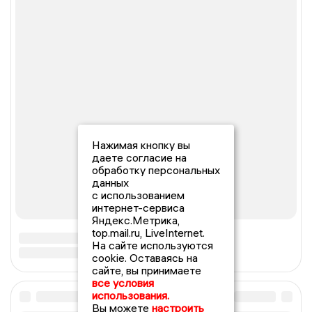
Нажимая кнопку вы
даете согласие на
обработку персональных
данных
с использованием
интернет-сервиса
Яндекс.Метрика,
top.mail.ru, LiveInternet.
На сайте используются
cookie. Оставаясь на
сайте, вы принимаете
все условия
использования.
Вы можете
настроить