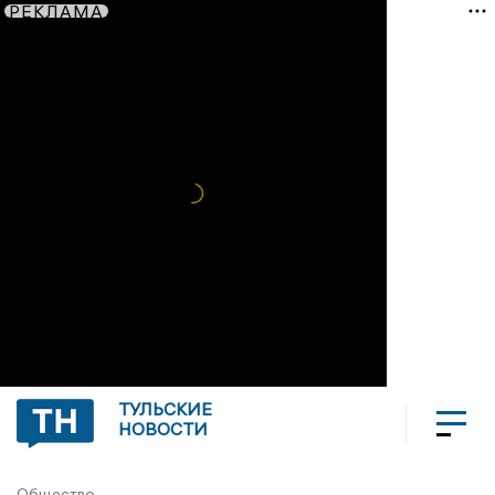
РЕКЛАМА
ТУЛЬСКИЕ
НОВОСТИ
Общество