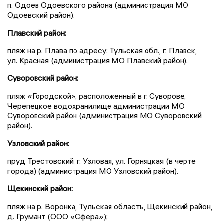
п. Одоев Одоевского района (администрация МО
Одоевский район).
Плавский район:
пляж на р. Плава по адресу: Тульская обл., г. Плавск,
ул. Красная (администрация МО Плавский район).
Суворовский район:
пляж «Городской», расположенный в г. Суворове,
Черепецкое водохранилище администрации МО
Суворовский район (администрация МО Суворовский
район).
Узловский район:
пруд Трестовский, г. Узловая, ул. Горняцкая (в черте
города) (администрация МО Узловский район).
Щекинский район:
пляж на р. Воронка, Тульская область, Щекинский район,
д. Грумант (ООО «Сфера»);