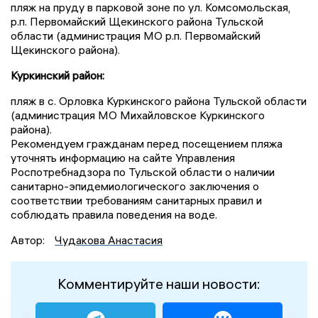
пляж на пруду в парковой зоне по ул. Комсомольская,
р.п. Первомайский Щекинского района Тульской
области (администрация МО р.п. Первомайский
Щекинского района).
Куркинский район:
пляж в с. Орловка Куркинского района Тульской области
(администрация МО Михайловское Куркинского
района).
Рекомендуем гражданам перед посещением пляжа
уточнять информацию на сайте Управления
Роспотребнадзора по Тульской области о наличии
санитарно-эпидемиологического заключения о
соответствии требованиям санитарных правил и
соблюдать правила поведения на воде.
Автор:
Чудакова Анастасия
Комментируйте наши новости: