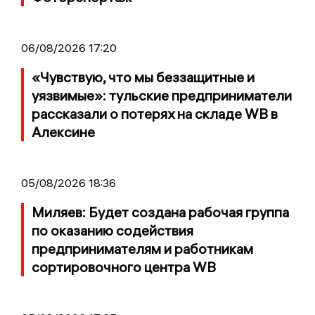
06/08/2026 17:20
«Чувствую, что мы беззащитные и
уязвимые»: тульские предприниматели
рассказали о потерях на складе WB в
Алексине
05/08/2026 18:36
Миляев: Будет создана рабочая группа
по оказанию содействия
предпринимателям и работникам
сортировочного центра WB