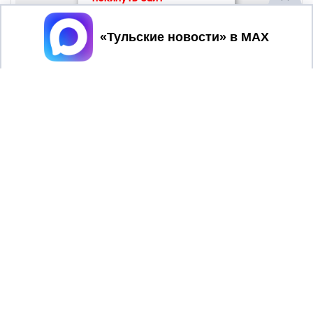
Принять