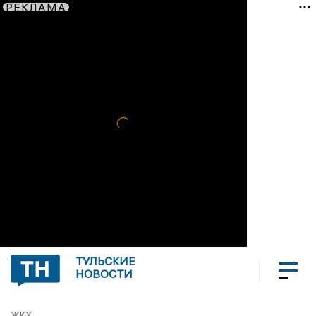
РЕКЛАМА
ТУЛЬСКИЕ
НОВОСТИ
ЖКХ