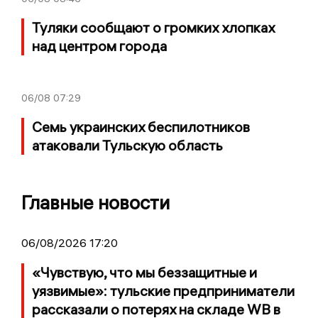
Туляки сообщают о громких хлопках
над центром города
06/08
07:29
Семь украинских беспилотников
атаковали Тульскую область
Главные новости
06/08/2026 17:20
«Чувствую, что мы беззащитные и
уязвимые»: тульские предприниматели
рассказали о потерях на складе WB в