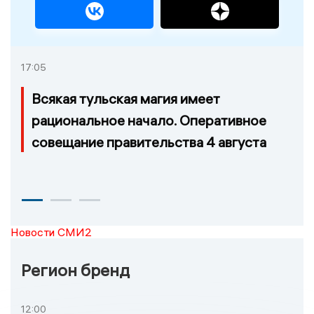
17:05
Всякая тульская магия имеет
рациональное начало. Оперативное
совещание правительства 4 августа
Новости СМИ2
Регион бренд
12:00