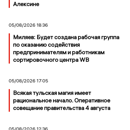
Алексине
05/08/2026 18:36
Миляев: Будет создана рабочая группа
по оказанию содействия
предпринимателям и работникам
сортировочного центра WB
05/08/2026 17:05
Всякая тульская магия имеет
рациональное начало. Оперативное
совещание правительства 4 августа
05/08/2026 12:36