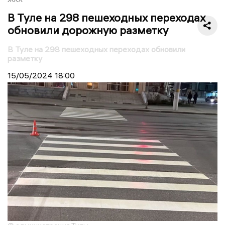
В Туле на 298 пешеходных переходах
обновили дорожную разметку
В Туле на 298 пешеходных переходах обновили
разметку
15/05/2024
18:00