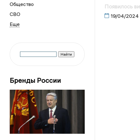
Общество
Появилось ви
СВО
19/04/2024
Бренды России