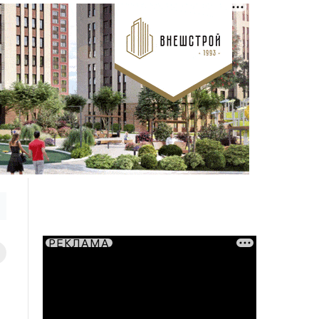
РЕКЛАМА