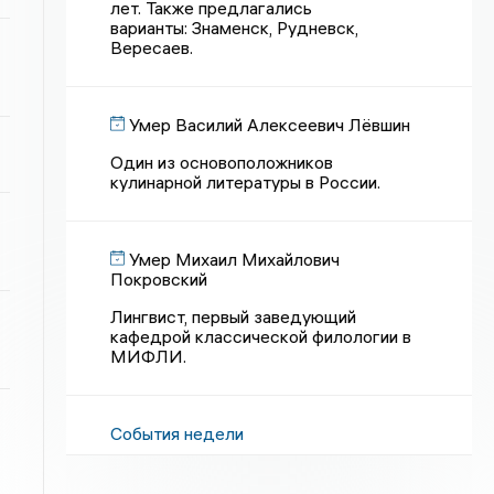
лет. Также предлагались
варианты: Знаменск, Рудневск,
Вересаев.
Умер Василий Алексеевич Лёвшин
Один из основоположников
кулинарной литературы в России.
Умер Михаил Михайлович
Покровский
Лингвист, первый заведующий
кафедрой классической филологии в
МИФЛИ.
События недели