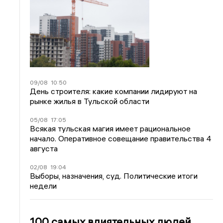
09/08
10:50
День строителя: какие компании лидируют на
рынке жилья в Тульской области
05/08
17:05
Всякая тульская магия имеет рациональное
начало. Оперативное совещание правительства 4
августа
02/08
19:04
Выборы, назначения, суд. Политические итоги
недели
100 самых влиятельных людей