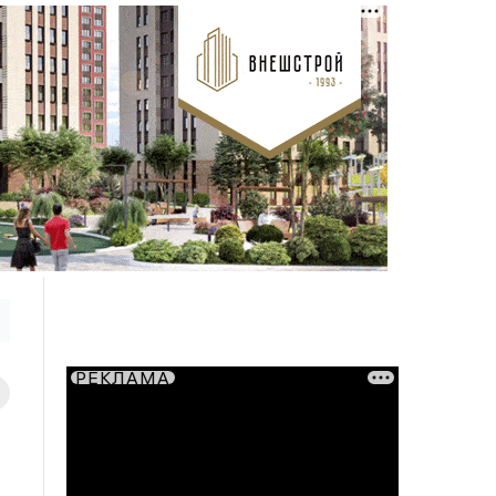
РЕКЛАМА