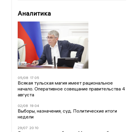
Аналитика
05/08
17:05
Всякая тульская магия имеет рациональное
начало. Оперативное совещание правительства 4
августа
02/08
19:04
Выборы, назначения, суд. Политические итоги
недели
29/07
20:10