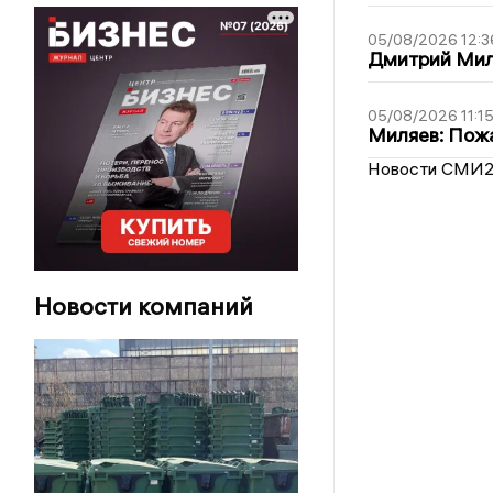
05/08/2026 12:3
Дмитрий Мил
05/08/2026 11:1
Миляев: Пожа
Новости СМИ
Новости компаний