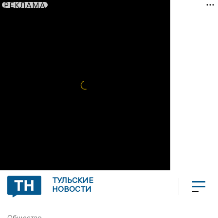
РЕКЛАМА
ТУЛЬСКИЕ
НОВОСТИ
Общество