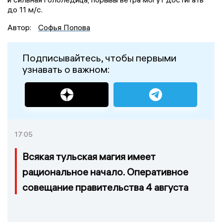
до 11 м/с.
Автор:
Софья Попова
Подписывайтесь, чтобы первыми
узнавать о важном:
17:05
Всякая тульская магия имеет
рациональное начало. Оперативное
совещание правительства 4 августа