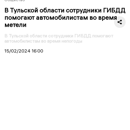
В Тульской области сотрудники ГИБДД
помогают автомобилистам во время
метели
В Тульской области сотрудники ГИБДД помогают
автомобилистам во время непогоды
15/02/2024
16:00