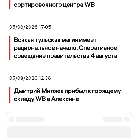
сортировочного центра WB
05/08/2026 17:05
Всякая тульская магия имеет
рациональное начало. Оперативное
совещание правительства 4 августа
05/08/2026 12:36
Дмитрий Миляев прибыл к горящему
складу WB в Алексине