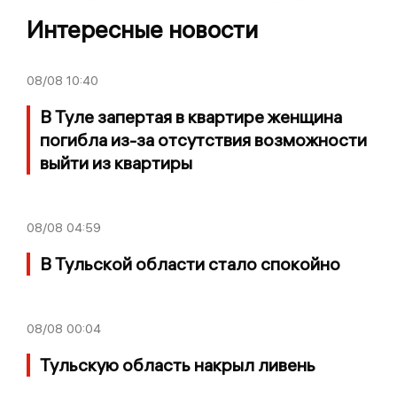
Интересные новости
08/08
10:40
В Туле запертая в квартире женщина
погибла из-за отсутствия возможности
выйти из квартиры
08/08
04:59
В Тульской области стало спокойно
08/08
00:04
Тульскую область накрыл ливень