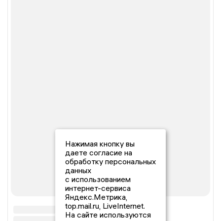
Нажимая кнопку вы
даете согласие на
обработку персональных
данных
с использованием
интернет-сервиса
Яндекс.Метрика,
top.mail.ru, LiveInternet.
На сайте используются