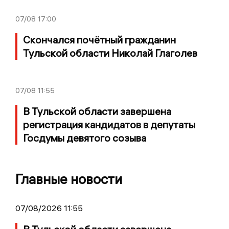
07/08
17:00
Скончался почётный гражданин
Тульской области Николай Глаголев
07/08
11:55
В Тульской области завершена
регистрация кандидатов в депутаты
Госдумы девятого созыва
Главные новости
07/08/2026 11:55