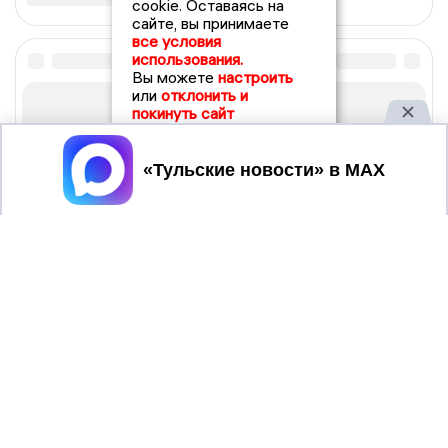
cookie. Оставаясь на
сайте, вы принимаете
все условия
использования.
Вы можете
настроить
или
отклонить и
покинуть сайт
Принять