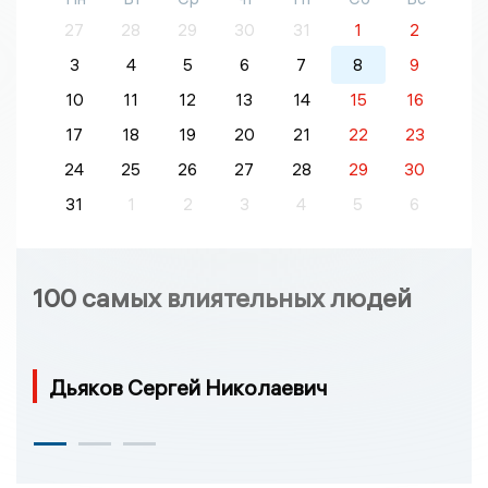
27
28
29
30
31
1
2
3
4
5
6
7
8
9
10
11
12
13
14
15
16
17
18
19
20
21
22
23
24
25
26
27
28
29
30
31
1
2
3
4
5
6
100 самых влиятельных людей
Дьяков Сергей Николаевич