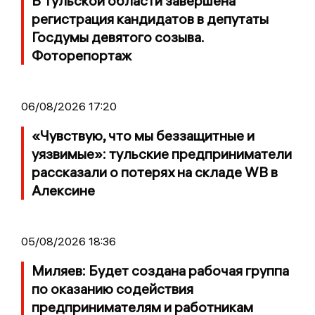
В Тульской области завершена
регистрация кандидатов в депутаты
Госдумы девятого созыва.
Фоторепортаж
06/08/2026 17:20
«Чувствую, что мы беззащитные и
уязвимые»: тульские предприниматели
рассказали о потерях на складе WB в
Алексине
05/08/2026 18:36
Миляев: Будет создана рабочая группа
по оказанию содействия
предпринимателям и работникам