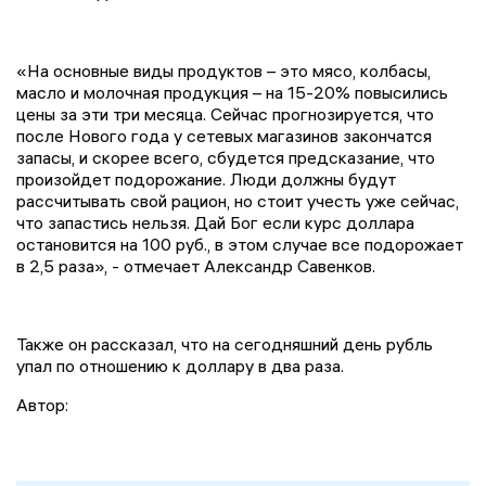
«На основные виды продуктов – это мясо, колбасы,
масло и молочная продукция – на 15-20% повысились
цены за эти три месяца. Сейчас прогнозируется, что
после Нового года у сетевых магазинов закончатся
запасы, и скорее всего, сбудется предсказание, что
произойдет подорожание. Люди должны будут
рассчитывать свой рацион, но стоит учесть уже сейчас,
что запастись нельзя. Дай Бог если курс доллара
остановится на 100 руб., в этом случае все подорожает
в 2,5 раза», - отмечает Александр Савенков.
Также он рассказал, что на сегодняшний день рубль
упал по отношению к доллару в два раза.
Автор: