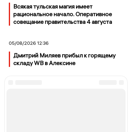
Всякая тульская магия имеет
рациональное начало. Оперативное
совещание правительства 4 августа
05/08/2026 12:36
Дмитрий Миляев прибыл к горящему
складу WB в Алексине