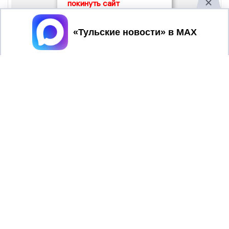
покинуть сайт
Принять