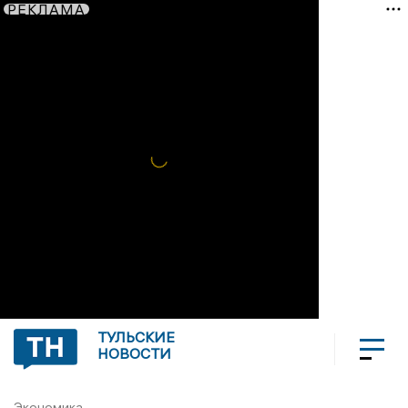
РЕКЛАМА
ТУЛЬСКИЕ
НОВОСТИ
Экономика