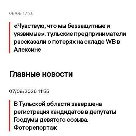
06/08
17:20
«Чувствую, что мы беззащитные и
уязвимые»: тульские предприниматели
рассказали о потерях на складе WB в
Алексине
Главные новости
07/08/2026 11:55
В Тульской области завершена
регистрация кандидатов в депутаты
Госдумы девятого созыва.
Фоторепортаж