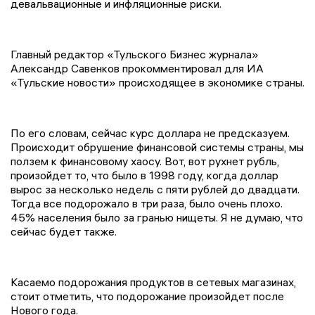
девальвационные и инфляционные риски.
Главный редактор «Тульского Бизнес журнала»
Александр Савенков прокомментировал для ИА
«Тульские новости» происходящее в экономике страны.
По его словам, сейчас курс доллара не предсказуем.
Происходит обрушение финансовой системы страны, мы
ползем к финансовому хаосу. Вот, вот рухнет рубль,
произойдет то, что было в 1998 году, когда доллар
вырос за несколько недель с пяти рублей до двадцати.
Тогда все подорожало в три раза, было очень плохо.
45% населения было за гранью нищеты. Я не думаю, что
сейчас будет также.
Касаемо подорожания продуктов в сетевых магазинах,
стоит отметить, что подорожание произойдет после
Нового года.