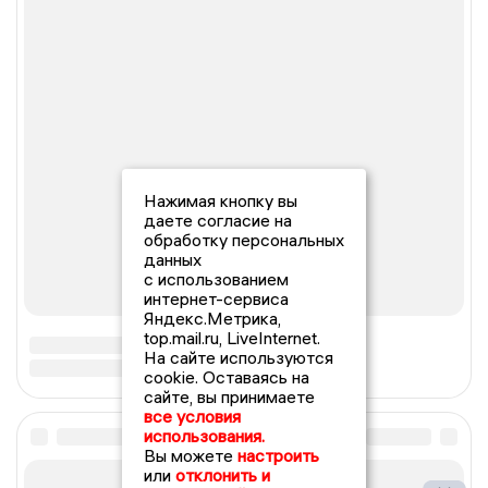
Нажимая кнопку вы
даете согласие на
обработку персональных
данных
с использованием
интернет-сервиса
Яндекс.Метрика,
top.mail.ru, LiveInternet.
На сайте используются
cookie. Оставаясь на
сайте, вы принимаете
все условия
использования.
Вы можете
настроить
или
отклонить и