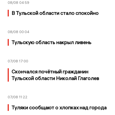
08/08
04:59
В Тульской области стало спокойно
08/08
00:04
Тульскую область накрыл ливень
07/08
17:00
Скончался почётный гражданин
Тульской области Николай Глаголев
07/08
11:22
Туляки сообщают о хлопках над города