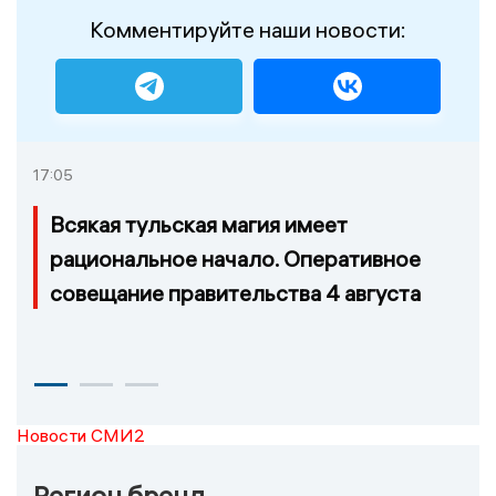
Комментируйте наши новости:
17:05
Всякая тульская магия имеет
рациональное начало. Оперативное
совещание правительства 4 августа
Новости СМИ2
Регион бренд