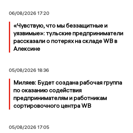
06/08/2026 17:20
«Чувствую, что мы беззащитные и
уязвимые»: тульские предприниматели
рассказали о потерях на складе WB в
Алексине
05/08/2026 18:36
Миляев: Будет создана рабочая группа
по оказанию содействия
предпринимателям и работникам
сортировочного центра WB
05/08/2026 17:05