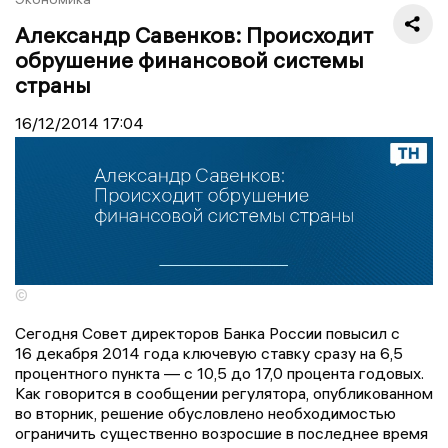
Александр Савенков: Происходит
обрушение финансовой системы
страны
16/12/2014
17:04
©
Сегодня Совет директоров Банка России повысил с
16 декабря 2014 года ключевую ставку сразу на 6,5
процентного пункта — с 10,5 до 17,0 процента годовых.
Как говорится в сообщении регулятора, опубликованном
во вторник, решение обусловлено необходимостью
ограничить существенно возросшие в последнее время