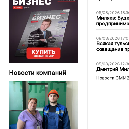
05/08/2026 18:3
Миляев: Буде
предпринима
05/08/2026 17:0
Всякая тульс
совещание пр
05/08/2026 12:3
Дмитрий Мил
Новости компаний
Новости СМИ