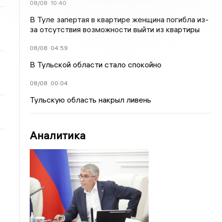
08/08
10:40
В Туле запертая в квартире женщина погибла из-
за отсутствия возможности выйти из квартиры
08/08
04:59
В Тульской области стало спокойно
08/08
00:04
Тульскую область накрыл ливень
Аналитика