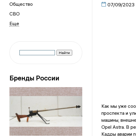
Общество
07/09/2023
СВО
Бренды России
Как мы уже соо
проспекта и ул
машины, внешне
Opel Astra. В 
Кадры аварии п