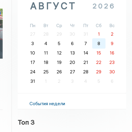
АВГУСТ
2026
Пн
Вт
Ср
Чт
Пт
Сб
Вс
27
28
29
30
31
1
2
3
4
5
6
7
8
9
10
11
12
13
14
15
16
17
18
19
20
21
22
23
24
25
26
27
28
29
30
31
1
2
3
4
5
6
События недели
Топ 3