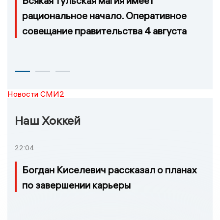
Всякая тульская магия имеет
рациональное начало. Оперативное
совещание правительства 4 августа
Новости СМИ2
Наш Хоккей
22:04
Богдан Киселевич рассказал о планах
по завершении карьеры