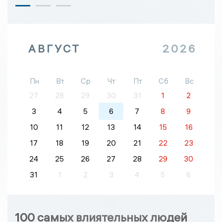
АВГУСТ
2026
Пн
Вт
Ср
Чт
Пт
Сб
Вс
27
28
29
30
31
1
2
3
4
5
6
7
8
9
10
11
12
13
14
15
16
17
18
19
20
21
22
23
24
25
26
27
28
29
30
31
1
2
3
4
5
6
100 самых влиятельных людей