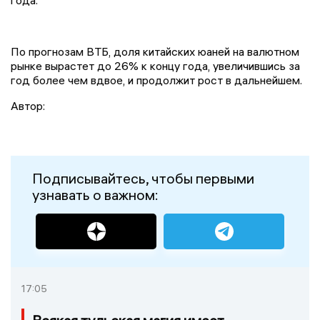
года.
По прогнозам ВТБ, доля китайских юаней на валютном
рынке вырастет до 26% к концу года, увеличившись за
год более чем вдвое, и продолжит рост в дальнейшем.
Автор:
Подписывайтесь, чтобы первыми
узнавать о важном:
17:05