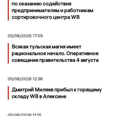
по оказанию содействия
предпринимателям и работникам
сортировочного центра WB
05/08/2026 17:05
Всякая тульская магия имеет
рациональное начало. Оперативное
совещание правительства 4 августа
05/08/2026 12:36
Дмитрий Миляев прибыл к горящему
складу WB в Алексине
05/08/2026 11:15