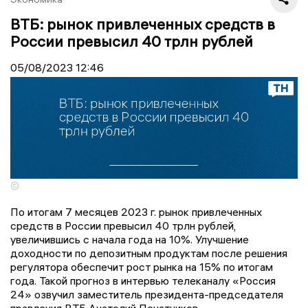
ВТБ: рынок привлеченных средств в
России превысил 40 трлн рублей
05/08/2023
12:46
©
По итогам 7 месяцев 2023 г. рынок привлеченных
средств в России превысил 40 трлн рублей,
увеличившись с начала года на 10%. Улучшение
доходности по депозитным продуктам после решения
регулятора обеспечит рост рынка на 15% по итогам
года. Такой прогноз в интервью телеканалу «Россия
24» озвучил заместитель президента-председателя