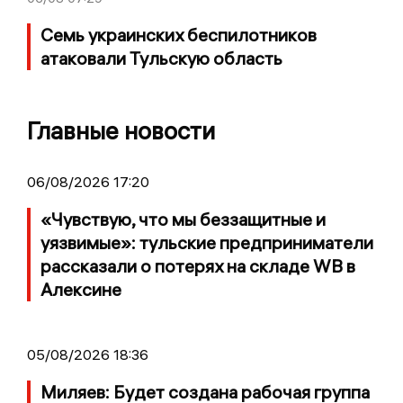
Семь украинских беспилотников
атаковали Тульскую область
Главные новости
06/08/2026 17:20
«Чувствую, что мы беззащитные и
уязвимые»: тульские предприниматели
рассказали о потерях на складе WB в
Алексине
05/08/2026 18:36
Миляев: Будет создана рабочая группа