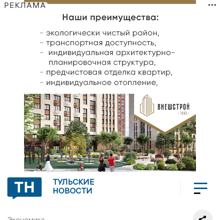
РЕКЛАМА
ТУЛЬСКИЕ
НОВОСТИ
Экономика