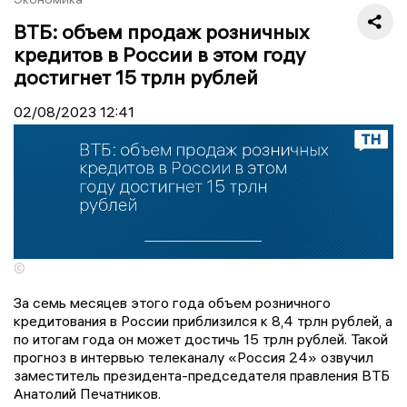
ВТБ: объем продаж розничных
кредитов в России в этом году
достигнет 15 трлн рублей
02/08/2023
12:41
©
За семь месяцев этого года объем розничного
кредитования в России приблизился к 8,4 трлн рублей, а
по итогам года он может достичь 15 трлн рублей. Такой
прогноз в интервью телеканалу «Россия 24» озвучил
заместитель президента-председателя правления ВТБ
Анатолий Печатников.