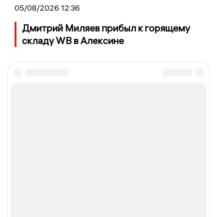
05/08/2026 12:36
Дмитрий Миляев прибыл к горящему
складу WB в Алексине