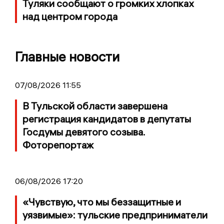
Туляки сообщают о громких хлопках
над центром города
Главные новости
07/08/2026 11:55
В Тульской области завершена
регистрация кандидатов в депутаты
Госдумы девятого созыва.
Фоторепортаж
06/08/2026 17:20
«Чувствую, что мы беззащитные и
уязвимые»: тульские предприниматели