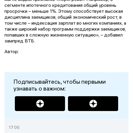
сегменте ипотечного кредитования общий уровень
просрочки – меньше 1%. Этому способствует высокая
дисциплина заемщиков, общий экономический рост, в
том числе – индексация зарплат во многих компаниях, а
также широкий набор программ поддержки заемщиков,
попавших в сложную жизненную ситуацию», – добавил
зампред ВТБ.
Автор:
Подписывайтесь, чтобы первыми
узнавать о важном:
17:05