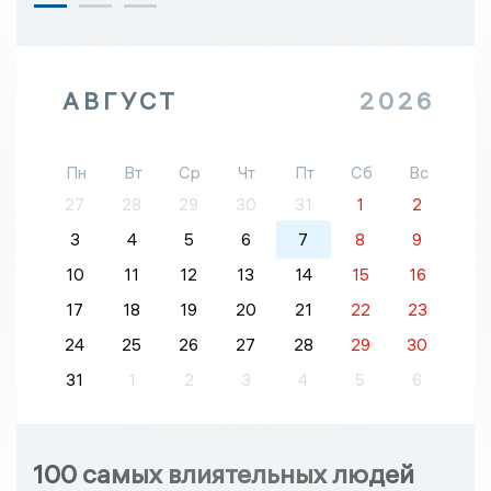
АВГУСТ
2026
Пн
Вт
Ср
Чт
Пт
Сб
Вс
27
28
29
30
31
1
2
3
4
5
6
7
8
9
10
11
12
13
14
15
16
17
18
19
20
21
22
23
24
25
26
27
28
29
30
31
1
2
3
4
5
6
100 самых влиятельных людей