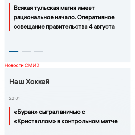
Всякая тульская магия имеет
рациональное начало. Оперативное
совещание правительства 4 августа
Новости СМИ2
Наш Хоккей
22:01
«Буран» сыграл вничью с
«Кристаллом» в контрольном матче