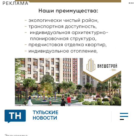
РЕКЛАМА
ТУЛЬСКИЕ
НОВОСТИ
Экономика