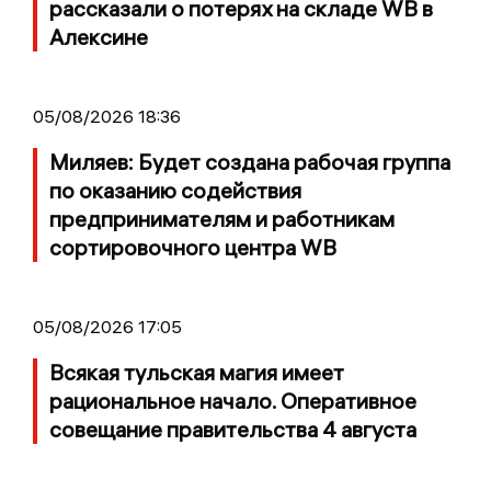
рассказали о потерях на складе WB в
Алексине
05/08/2026 18:36
Миляев: Будет создана рабочая группа
по оказанию содействия
предпринимателям и работникам
сортировочного центра WB
05/08/2026 17:05
Всякая тульская магия имеет
рациональное начало. Оперативное
совещание правительства 4 августа