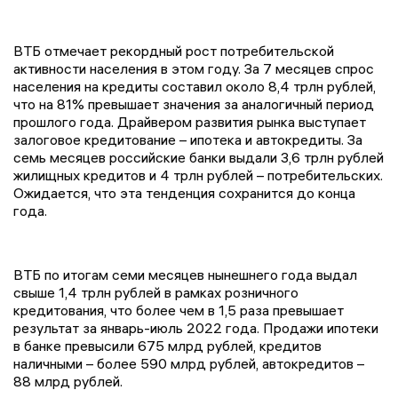
ВТБ отмечает рекордный рост потребительской
активности населения в этом году. За 7 месяцев спрос
населения на кредиты составил около 8,4 трлн рублей,
что на 81% превышает значения за аналогичный период
прошлого года. Драйвером развития рынка выступает
залоговое кредитование – ипотека и автокредиты. За
семь месяцев российские банки выдали 3,6 трлн рублей
жилищных кредитов и 4 трлн рублей – потребительских.
Ожидается, что эта тенденция сохранится до конца
года.
ВТБ по итогам семи месяцев нынешнего года выдал
свыше 1,4 трлн рублей в рамках розничного
кредитования, что более чем в 1,5 раза превышает
результат за январь-июль 2022 года. Продажи ипотеки
в банке превысили 675 млрд рублей, кредитов
наличными – более 590 млрд рублей, автокредитов –
88 млрд рублей.