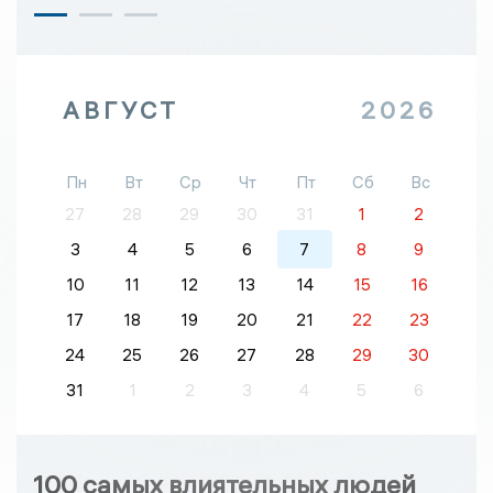
АВГУСТ
2026
Пн
Вт
Ср
Чт
Пт
Сб
Вс
27
28
29
30
31
1
2
3
4
5
6
7
8
9
10
11
12
13
14
15
16
17
18
19
20
21
22
23
24
25
26
27
28
29
30
31
1
2
3
4
5
6
100 самых влиятельных людей