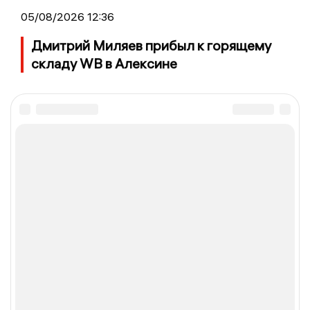
05/08/2026 12:36
Дмитрий Миляев прибыл к горящему
складу WB в Алексине