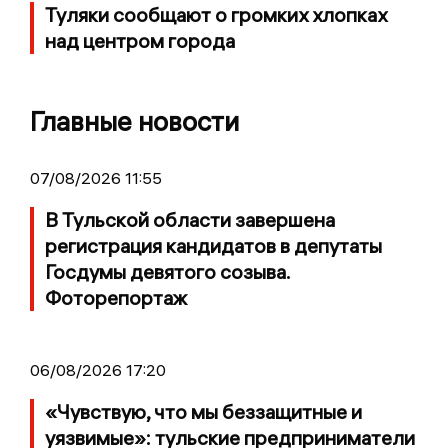
Туляки сообщают о громких хлопках
над центром города
Главные новости
07/08/2026 11:55
В Тульской области завершена
регистрация кандидатов в депутаты
Госдумы девятого созыва.
Фоторепортаж
06/08/2026 17:20
«Чувствую, что мы беззащитные и
уязвимые»: тульские предприниматели