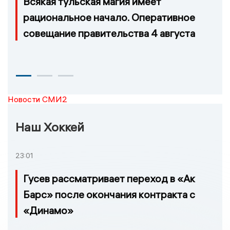
Всякая тульская магия имеет
рациональное начало. Оперативное
совещание правительства 4 августа
Новости СМИ2
Наш Хоккей
23:01
Гусев рассматривает переход в «Ак
Барс» после окончания контракта с
«Динамо»