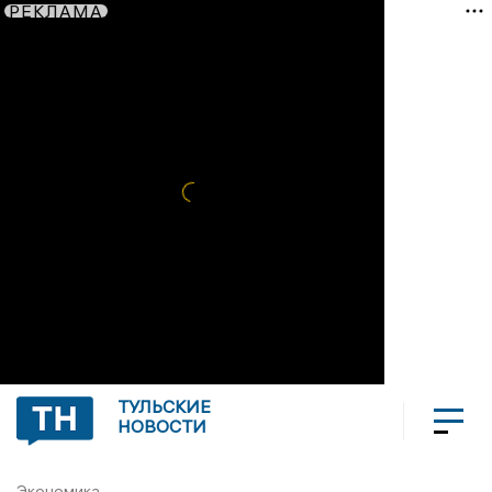
РЕКЛАМА
ТУЛЬСКИЕ
НОВОСТИ
Экономика