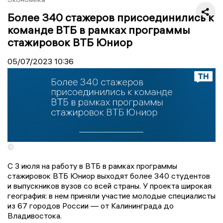
Более 340 стажеров присоединились к
команде ВТБ в рамках программы
стажировок ВТБ Юниор
05/07/2023
10:36
©
С 3 июля на работу в ВТБ в рамках программы
стажировок ВТБ Юниор выходят более 340 студентов
и выпускников вузов со всей страны. У проекта широкая
география: в нем приняли участие молодые специалисты
из 67 городов России — от Калининграда до
Владивостока.