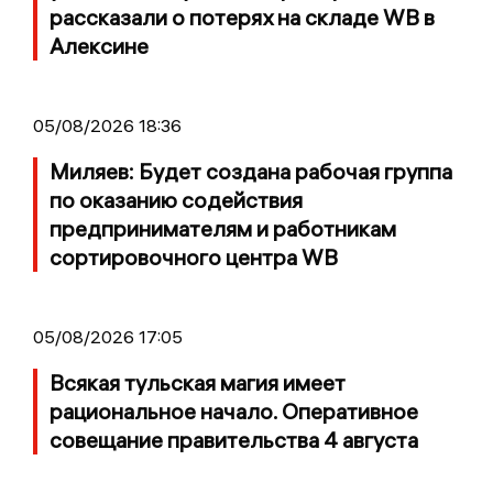
рассказали о потерях на складе WB в
Алексине
05/08/2026 18:36
Миляев: Будет создана рабочая группа
по оказанию содействия
предпринимателям и работникам
сортировочного центра WB
05/08/2026 17:05
Всякая тульская магия имеет
рациональное начало. Оперативное
совещание правительства 4 августа