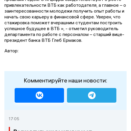
привлекательности ВТБ как работодателя, а главное – о
заинтересованности молодежи получить опыт работы и
начать свою карьеру в финансовой сфере. Уверен, что
стажировка поможет вчерашним студентам построить
успешное будущее в ВТБ », - отметил руководитель
департамента по работе с персоналом – старший вице-
президент банка ВТБ Глеб Ермаков.
Автор:
Комментируйте наши новости:
17:05