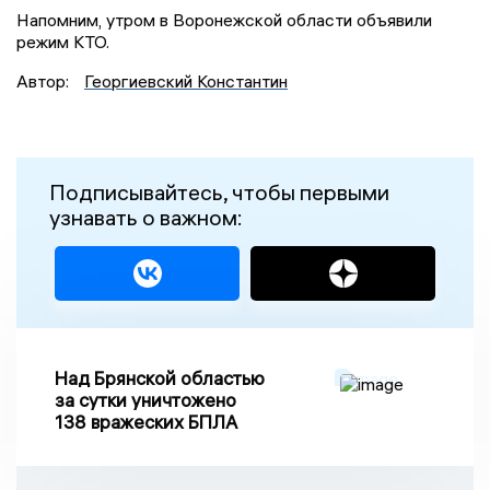
Напомним, утром в Воронежской области объявили
режим КТО.
Автор:
Георгиевский Константин
Подписывайтесь, чтобы первыми
узнавать о важном:
Над Брянской областью
за сутки уничтожено
138 вражеских БПЛА