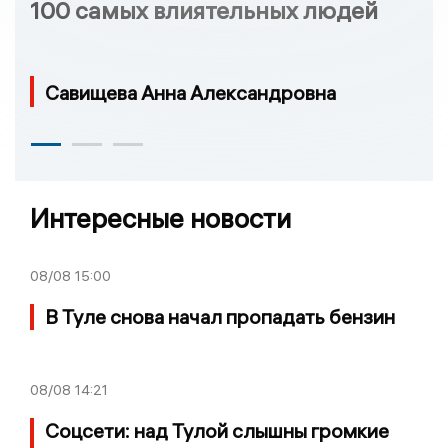
100 самых влиятельных людей
Савищева Анна Александровна
Интересные новости
08/08
15:00
В Туле снова начал пропадать бензин
08/08
14:21
Соцсети: над Тулой слышны громкие