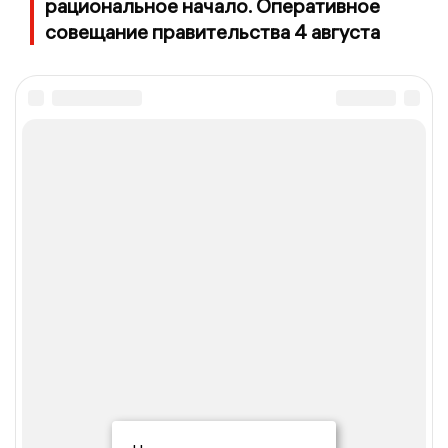
рациональное начало. Оперативное
совещание правительства 4 августа