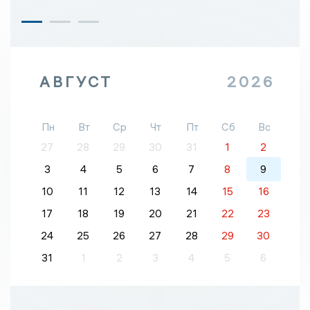
АВГУСТ
2026
Пн
Вт
Ср
Чт
Пт
Сб
Вс
27
28
29
30
31
1
2
3
4
5
6
7
8
9
10
11
12
13
14
15
16
17
18
19
20
21
22
23
24
25
26
27
28
29
30
31
1
2
3
4
5
6