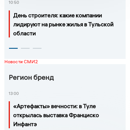
10:50
День строителя: какие компании
лидируют на рынке жилья в Тульской
области
Новости СМИ2
Регион бренд
13:00
«Артефакты» вечности: в Туле
открылась выставка Франциско
Инфантэ