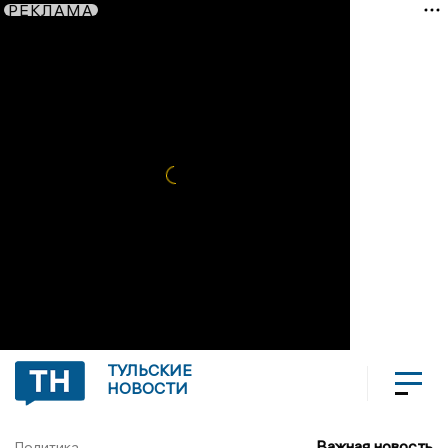
РЕКЛАМА
ТУЛЬСКИЕ
НОВОСТИ
Важная новость
Политика