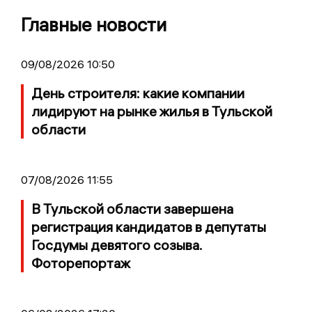
Главные новости
09/08/2026 10:50
День строителя: какие компании
лидируют на рынке жилья в Тульской
области
07/08/2026 11:55
В Тульской области завершена
регистрация кандидатов в депутаты
Госдумы девятого созыва.
Фоторепортаж