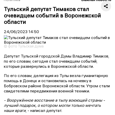
Тульский депутат Тимаков стал
очевидцем событий в Воронежской
области
24/06/2023
14:50
© фото Тульская дума
Депутат Тульской городской Думы Владимир Тимаков,
по его словам, сегодня стал очевидцем событий,
которые развернулись в Воронежской области.
По его словам, делегация из Тулы везла гуманитарную
помощь в Донецк и остановилась на ночевку в
Бобровском районе Воронежской области. Утром стали
свидетелями передвижения военной техники.
- Вооружённое восстание в тылу воюющей страны -
лучший подарок, о котором могли только мечтать
наши враги
, - написал депутат.