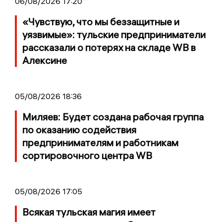
06/08/2026 17:20
«Чувствую, что мы беззащитные и
уязвимые»: тульские предприниматели
рассказали о потерях на складе WB в
Алексине
05/08/2026 18:36
Миляев: Будет создана рабочая группа
по оказанию содействия
предпринимателям и работникам
сортировочного центра WB
05/08/2026 17:05
Всякая тульская магия имеет