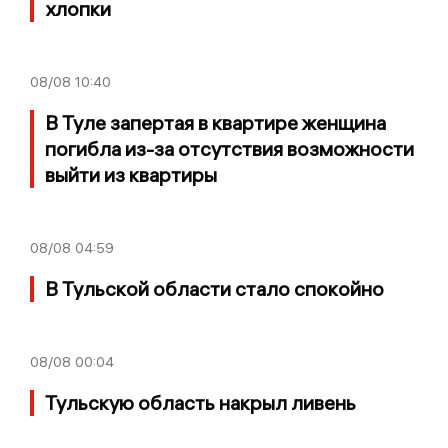
хлопки
08/08
10:40
В Туле запертая в квартире женщина
погибла из-за отсутствия возможности
выйти из квартиры
08/08
04:59
В Тульской области стало спокойно
08/08
00:04
Тульскую область накрыл ливень