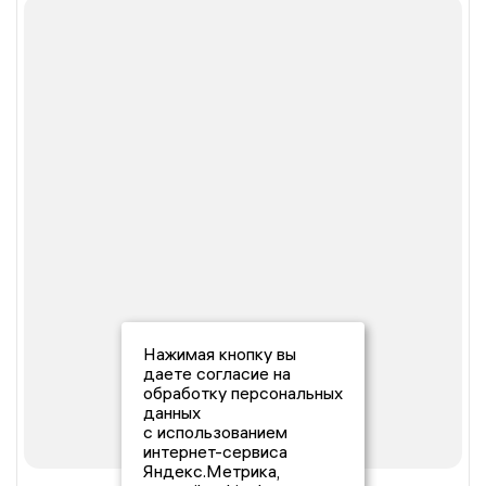
Нажимая кнопку вы
даете согласие на
обработку персональных
данных
с использованием
интернет-сервиса
Яндекс.Метрика,