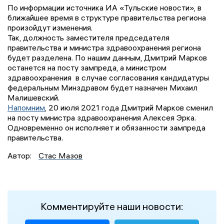
По информации источника ИА «Тульские новости», в
ближайшее время в структуре правительства региона
произойдут изменения.
Так, должность заместителя председателя
правительства и министра здравоохранения региона
будет разделена. По нашим данным, Дмитрий Марков
останется на посту зампреда, а министром
здравоохранения в случае согласования кандидатуры
федеральным Минздравом будет назначен Михаил
Малишевский.
Напомним
, 20 июля 2021 года Дмитрий Марков сменил
на посту министра здравоохранения Алексея Эрка.
Одновременно он исполняет и обязанности зампреда
правительства.
Автор:
Стас Мазов
Комментируйте наши новости: