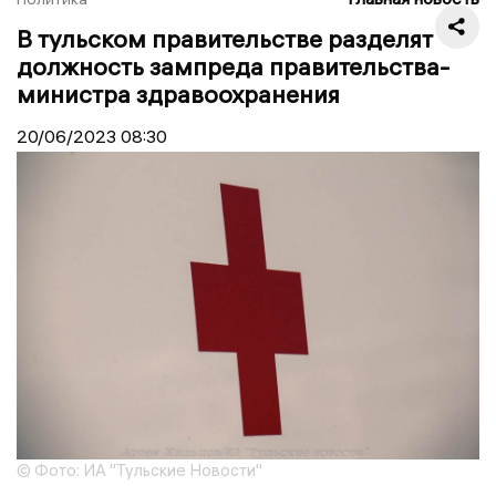
В тульском правительстве разделят
должность зампреда правительства-
министра здравоохранения
20/06/2023
08:30
© Фото: ИА "Тульские Новости"