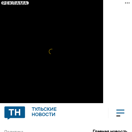
РЕКЛАМА
ТУЛЬСКИЕ
НОВОСТИ
Главная новость
Политика