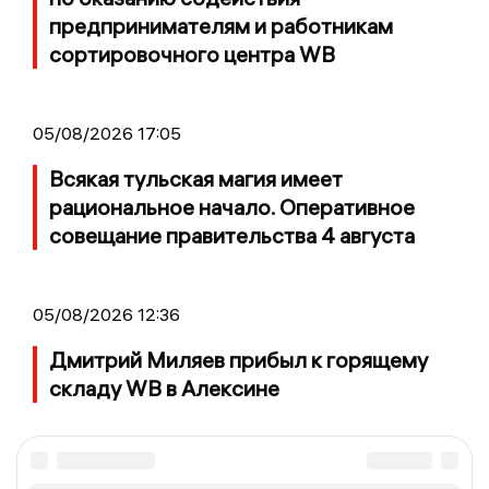
предпринимателям и работникам
сортировочного центра WB
05/08/2026 17:05
Всякая тульская магия имеет
рациональное начало. Оперативное
совещание правительства 4 августа
05/08/2026 12:36
Дмитрий Миляев прибыл к горящему
складу WB в Алексине