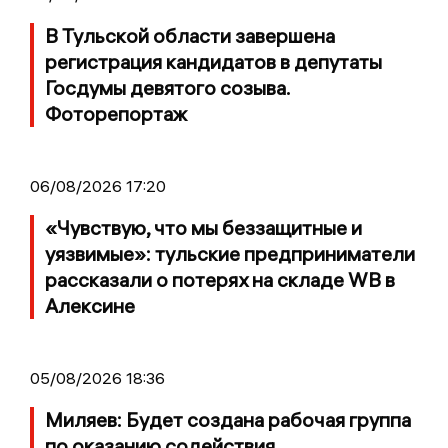
В Тульской области завершена
регистрация кандидатов в депутаты
Госдумы девятого созыва.
Фоторепортаж
06/08/2026 17:20
«Чувствую, что мы беззащитные и
уязвимые»: тульские предприниматели
рассказали о потерях на складе WB в
Алексине
05/08/2026 18:36
Миляев: Будет создана рабочая группа
по оказанию содействия