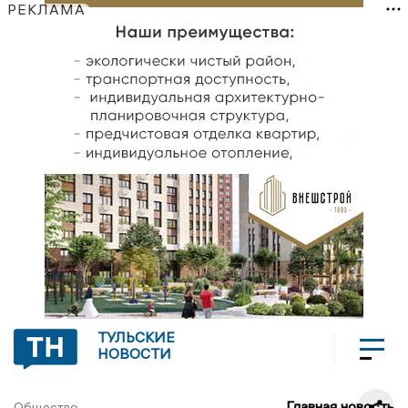
РЕКЛАМА
ТУЛЬСКИЕ
НОВОСТИ
Главная новость
Общество