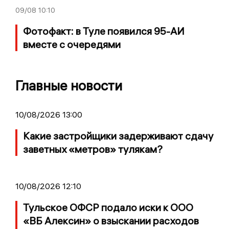
09/08
10:10
Фотофакт: в Туле появился 95-АИ
вместе с очередями
Главные новости
10/08/2026 13:00
Какие застройщики задерживают сдачу
заветных «метров» тулякам?
10/08/2026 12:10
Тульское ОФСР подало иски к ООО
«ВБ Алексин» о взыскании расходов