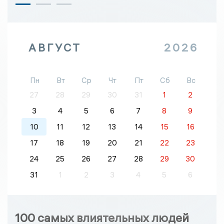
АВГУСТ
2026
Пн
Вт
Ср
Чт
Пт
Сб
Вс
27
28
29
30
31
1
2
3
4
5
6
7
8
9
10
11
12
13
14
15
16
17
18
19
20
21
22
23
24
25
26
27
28
29
30
31
1
2
3
4
5
6
100 самых влиятельных людей