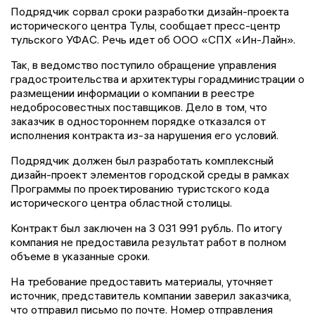
Подрядчик сорвал сроки разработки дизайн-проекта
исторического центра Тулы, сообщает пресс-центр
тульского УФАС. Речь идет об ООО «СПХ «Ин-Лайн».
Так, в ведомство поступило обращение управления
градостроительства и архитектуры горадминистрации о
размещении информации о компании в реестре
недобросовестных поставщиков. Дело в том, что
заказчик в одностороннем порядке отказался от
исполнения контракта из-за нарушения его условий.
Подрядчик должен был разработать комплексный
дизайн-проект элементов городской среды в рамках
Программы по проектированию туристского кода
исторического центра областной столицы.
Контракт был заключен на 3 031 991 рубль. По итогу
компания не предоставила результат работ в полном
объеме в указанные сроки.
На требование предоставить материалы, уточняет
источник, представитель компании заверил заказчика,
что отправил письмо по почте. Номер отправления