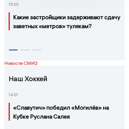
13:00
Какие застройщики задерживают сдачу
заветных «метров» тулякам?
Новости СМИ2
Наш Хоккей
14:01
«Славутич» победил «Могилёв» на
Кубке Руслана Салея