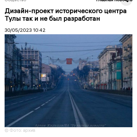
Дизайн-проект исторического центра
Тулы так и не был разработан
30/05/2023
10:42
© Фото: архив